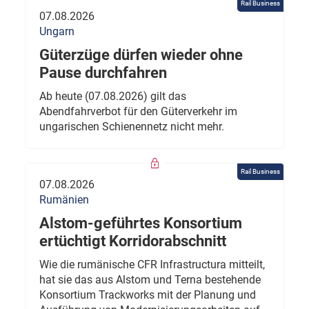
Rail Business
07.08.2026
Ungarn
Güterzüge dürfen wieder ohne
Pause durchfahren
Ab heute (07.08.2026) gilt das
Abendfahrverbot für den Güterverkehr im
ungarischen Schienennetz nicht mehr.
Rail Business
07.08.2026
Rumänien
Alstom-geführtes Konsortium
ertüchtigt Korridorabschnitt
Wie die rumänische CFR Infrastructura mitteilt,
hat sie das aus Alstom und Terna bestehende
Konsortium Trackworks mit der Planung und