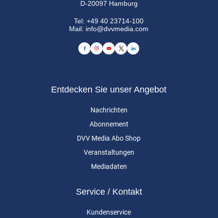
D-20097 Hamburg
Tel:
+49 40 23714-100
Mail:
info@dvvmedia.com
Entdecken Sie unser Angebot
Nachrichten
Abonnement
DVV Media Abo Shop
Veranstaltungen
Mediadaten
Service / Kontakt
Kundenservice