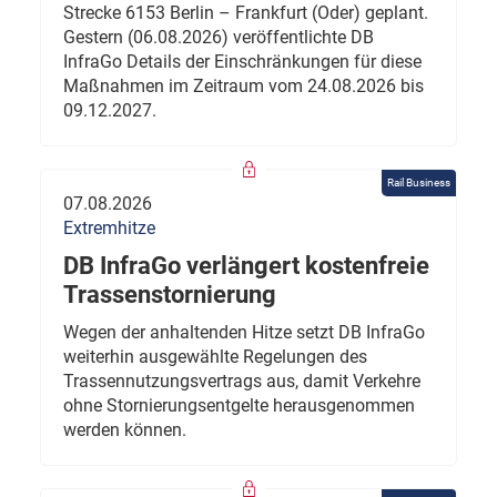
Strecke 6153 Berlin – Frankfurt (Oder) geplant.
Gestern (06.08.2026) veröffentlichte DB
InfraGo Details der Einschränkungen für diese
Maßnahmen im Zeitraum vom 24.08.2026 bis
09.12.2027.
Rail Business
07.08.2026
Extremhitze
DB InfraGo verlängert kostenfreie
Trassenstornierung
Wegen der anhaltenden Hitze setzt DB InfraGo
weiterhin ausgewählte Regelungen des
Trassennutzungsvertrags aus, damit Verkehre
ohne Stornierungsentgelte herausgenommen
werden können.