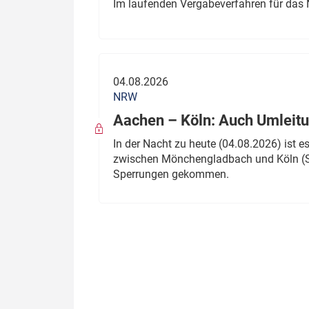
Im laufenden Vergabeverfahren für das 
04.08.2026
NRW
Aachen – Köln: Auch Umleitu
In der Nacht zu heute (04.08.2026) ist
zwischen Mönchengladbach und Köln (St
Sperrungen gekommen.