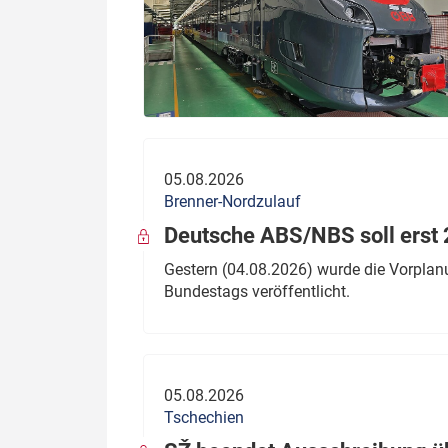
05.08.2026
Brenner-Nordzulauf
Deutsche ABS/NBS soll erst 2
Gestern (04.08.2026) wurde die Vorplan
Bundestags veröffentlicht.
05.08.2026
Tschechien