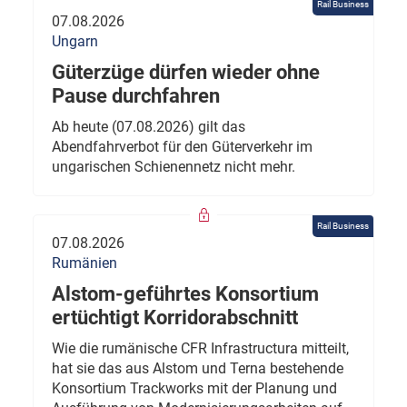
Rail Business
07.08.2026
Ungarn
Güterzüge dürfen wieder ohne
Pause durchfahren
Ab heute (07.08.2026) gilt das
Abendfahrverbot für den Güterverkehr im
ungarischen Schienennetz nicht mehr.
Rail Business
07.08.2026
Rumänien
Alstom-geführtes Konsortium
ertüchtigt Korridorabschnitt
Wie die rumänische CFR Infrastructura mitteilt,
hat sie das aus Alstom und Terna bestehende
Konsortium Trackworks mit der Planung und