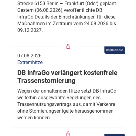
Strecke 6153 Berlin – Frankfurt (Oder) geplant.
Gestern (06.08.2026) veröffentlichte DB
InfraGo Details der Einschränkungen für diese
Maßnahmen im Zeitraum vom 24.08.2026 bis
09.12.2027.
Rail Business
07.08.2026
Extremhitze
DB InfraGo verlängert kostenfreie
Trassenstornierung
Wegen der anhaltenden Hitze setzt DB InfraGo
weiterhin ausgewählte Regelungen des
Trassennutzungsvertrags aus, damit Verkehre
ohne Stornierungsentgelte herausgenommen
werden können.