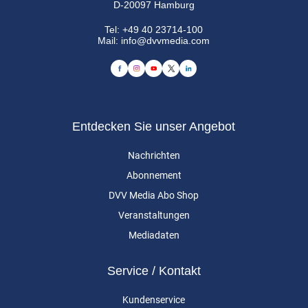
D-20097 Hamburg
Tel:
+49 40 23714-100
Mail:
info@dvvmedia.com
Entdecken Sie unser Angebot
Nachrichten
Abonnement
DVV Media Abo Shop
Veranstaltungen
Mediadaten
Service / Kontakt
Kundenservice