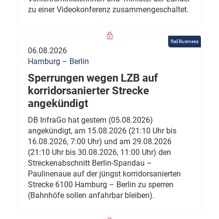
zu einer Videokonferenz zusammengeschaltet.
Rail Business
06.08.2026
Hamburg – Berlin
Sperrungen wegen LZB auf
korridorsanierter Strecke
angekündigt
DB InfraGo hat gestern (05.08.2026)
angekündigt, am 15.08.2026 (21:10 Uhr bis
16.08.2026, 7:00 Uhr) und am 29.08.2026
(21:10 Uhr bis 30.08.2026, 11:00 Uhr) den
Streckenabschnitt Berlin-Spandau –
Paulinenaue auf der jüngst korridorsanierten
Strecke 6100 Hamburg – Berlin zu sperren
(Bahnhöfe sollen anfahrbar bleiben).