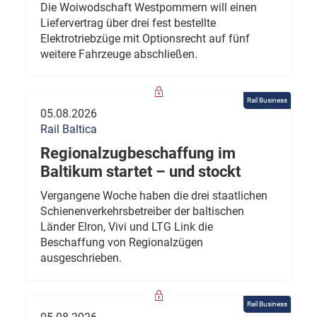
Die Woiwodschaft Westpommern will einen
Liefervertrag über drei fest bestellte
Elektrotriebzüge mit Optionsrecht auf fünf
weitere Fahrzeuge abschließen.
Rail Business
05.08.2026
Rail Baltica
Regionalzugbeschaffung im
Baltikum startet – und stockt
Vergangene Woche haben die drei staatlichen
Schienenverkehrsbetreiber der baltischen
Länder Elron, Vivi und LTG Link die
Beschaffung von Regionalzügen
ausgeschrieben.
Rail Business