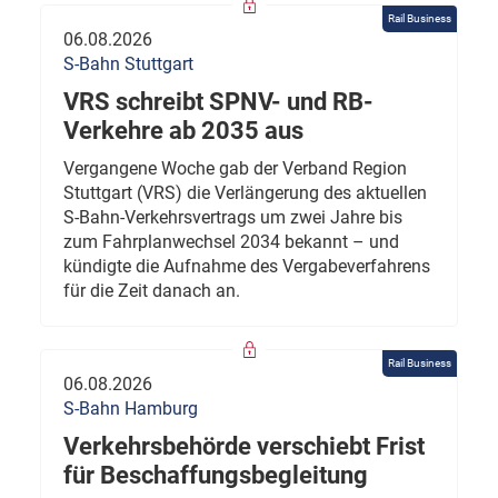
Rail Business
06.08.2026
S-Bahn Stuttgart
VRS schreibt SPNV- und RB-
Verkehre ab 2035 aus
Vergangene Woche gab der Verband Region
Stuttgart (VRS) die Verlängerung des aktuellen
S-Bahn-Verkehrsvertrags um zwei Jahre bis
zum Fahrplanwechsel 2034 bekannt – und
kündigte die Aufnahme des Vergabeverfahrens
für die Zeit danach an.
Rail Business
06.08.2026
S-Bahn Hamburg
Verkehrsbehörde verschiebt Frist
für Beschaffungsbegleitung