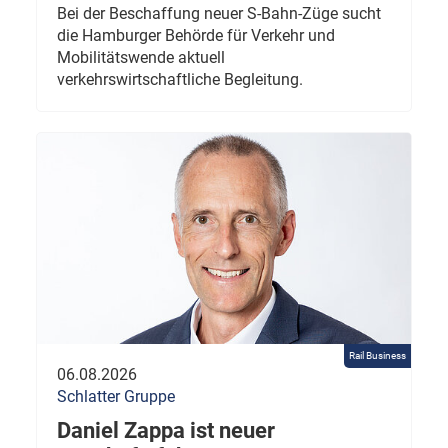
Bei der Beschaffung neuer S-Bahn-Züge sucht
die Hamburger Behörde für Verkehr und
Mobilitätswende aktuell
verkehrswirtschaftliche Begleitung.
Rail Business
06.08.2026
Schlatter Gruppe
Daniel Zappa ist neuer