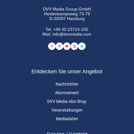
DVV Media Group GmbH
Heidenkampsweg 73-79
D-20097 Hamburg
Tel:
+49 40 23714-100
Mail:
info@dvvmedia.com
Entdecken Sie unser Angebot
Nachrichten
Abonnement
DVV Media Abo Shop
Veranstaltungen
Mediadaten