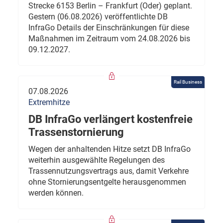
Strecke 6153 Berlin – Frankfurt (Oder) geplant.
Gestern (06.08.2026) veröffentlichte DB
InfraGo Details der Einschränkungen für diese
Maßnahmen im Zeitraum vom 24.08.2026 bis
09.12.2027.
Rail Business
07.08.2026
Extremhitze
DB InfraGo verlängert kostenfreie
Trassenstornierung
Wegen der anhaltenden Hitze setzt DB InfraGo
weiterhin ausgewählte Regelungen des
Trassennutzungsvertrags aus, damit Verkehre
ohne Stornierungsentgelte herausgenommen
werden können.