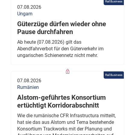
Rail Business
07.08.2026
Ungarn
Güterzüge dürfen wieder ohne
Pause durchfahren
Ab heute (07.08.2026) gilt das
Abendfahrverbot für den Güterverkehr im
ungarischen Schienennetz nicht mehr.
Rail Business
07.08.2026
Rumänien
Alstom-geführtes Konsortium
ertüchtigt Korridorabschnitt
Wie die rumänische CFR Infrastructura mitteilt,
hat sie das aus Alstom und Terna bestehende
Konsortium Trackworks mit der Planung und