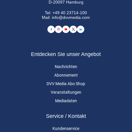
D-20097 Hamburg
Tel:
+49 40 23714-100
Mail:
info@dvvmedia.com
Entdecken Sie unser Angebot
Nachrichten
Abonnement
DVV Media Abo Shop
Veranstaltungen
Mediadaten
Service / Kontakt
Kundenservice