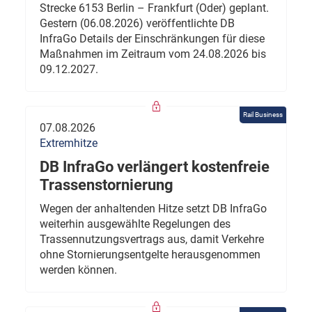
Strecke 6153 Berlin – Frankfurt (Oder) geplant.
Gestern (06.08.2026) veröffentlichte DB
InfraGo Details der Einschränkungen für diese
Maßnahmen im Zeitraum vom 24.08.2026 bis
09.12.2027.
Rail Business
07.08.2026
Extremhitze
DB InfraGo verlängert kostenfreie
Trassenstornierung
Wegen der anhaltenden Hitze setzt DB InfraGo
weiterhin ausgewählte Regelungen des
Trassennutzungsvertrags aus, damit Verkehre
ohne Stornierungsentgelte herausgenommen
werden können.