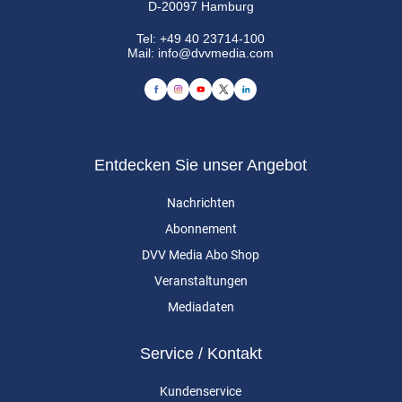
D-20097 Hamburg
Tel:
+49 40 23714-100
Mail:
info@dvvmedia.com
Entdecken Sie unser Angebot
Nachrichten
Abonnement
DVV Media Abo Shop
Veranstaltungen
Mediadaten
Service / Kontakt
Kundenservice