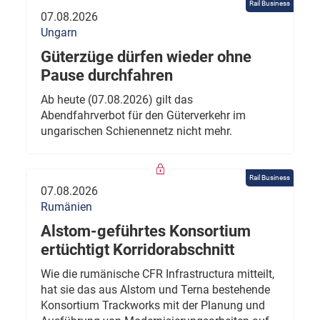
Rail Business
07.08.2026
Ungarn
Güterzüge dürfen wieder ohne
Pause durchfahren
Ab heute (07.08.2026) gilt das
Abendfahrverbot für den Güterverkehr im
ungarischen Schienennetz nicht mehr.
Rail Business
07.08.2026
Rumänien
Alstom-geführtes Konsortium
ertüchtigt Korridorabschnitt
Wie die rumänische CFR Infrastructura mitteilt,
hat sie das aus Alstom und Terna bestehende
Konsortium Trackworks mit der Planung und