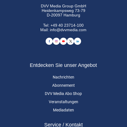
DVV Media Group GmbH
Heidenkampsweg 73-79
D-20097 Hamburg
Tel:
+49 40 23714-100
Mail:
info@dvvmedia.com
Entdecken Sie unser Angebot
Nachrichten
Abonnement
DVV Media Abo Shop
Veranstaltungen
Mediadaten
Service / Kontakt