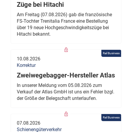
Züge bei Hitachi
Am Freitag (07.08.2026) gab die französische
FS-Tochter Trenitalia France eine Bestellung
über 19 neue Hochgeschwindigkeitszüge bei
Hitachi bekannt.
Rail Business
10.08.2026
Korrektur
Zweiwegebagger-Hersteller Atlas
In unserer Meldung vom 05.08.2026 zum
Verkauf der Atlas GmbH ist uns ein Fehler bzgl.
der Größe der Belegschaft unterlaufen.
Rail Business
07.08.2026
Schienengüterverkehr