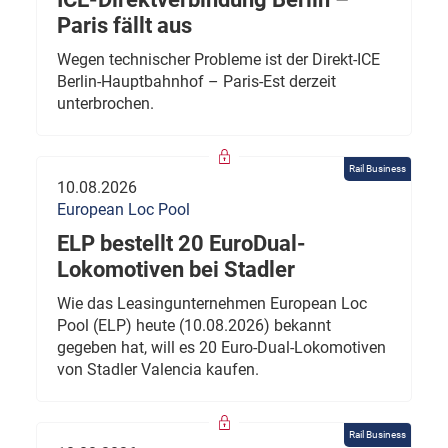
Paris fällt aus
Wegen technischer Probleme ist der Direkt-ICE
Berlin-Hauptbahnhof – Paris-Est derzeit
unterbrochen.
Rail Business
10.08.2026
European Loc Pool
ELP bestellt 20 EuroDual-
Lokomotiven bei Stadler
Wie das Leasingunternehmen European Loc
Pool (ELP) heute (10.08.2026) bekannt
gegeben hat, will es 20 Euro-Dual-Lokomotiven
von Stadler Valencia kaufen.
Rail Business