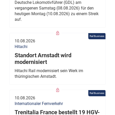
Deutsche Lokomotivführer (GDL) am
vergangenen Samstag (08.08.2026) für den
heutigen Montag (10.08.2026) zu einem Streik
auf.
Rail Business
10.08.2026
Hitachi
Standort Arnstadt wird
modernisiert
Hitachi Rail modernisiert sein Werk im
thüringischen Arnstadt.
Rail Business
10.08.2026
Internationaler Fernverkehr
Trenitalia France bestellt 19 HGV-