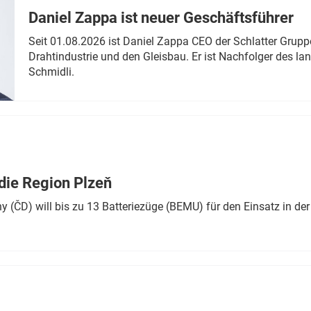
Daniel Zappa ist neuer Geschäftsführer
Seit 01.08.2026 ist Daniel Zappa CEO der Schlatter Grupp
Drahtindustrie und den Gleisbau. Er ist Nachfolger des l
Schmidli.
die Region Plzeň
 (ČD) will bis zu 13 Batteriezüge (BEMU) für den Einsatz in der