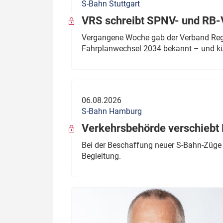
S-Bahn Stuttgart
VRS schreibt SPNV- und RB-
Vergangene Woche gab der Verband Regio
Fahrplanwechsel 2034 bekannt – und kü
06.08.2026
S-Bahn Hamburg
Verkehrsbehörde verschiebt 
Bei der Beschaffung neuer S-Bahn-Züge 
Begleitung.