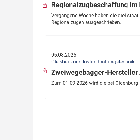
Regionalzugbeschaffung im B
Vergangene Woche haben die drei staatli
Regionalzügen ausgeschrieben.
05.08.2026
Gleisbau- und Instandhaltungstechnik
Zweiwegebagger-Hersteller A
Zum 01.09.2026 wird die bei Oldenburg 