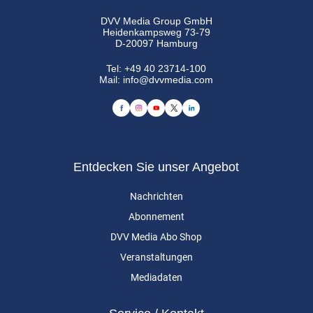
DVV Media Group GmbH
Heidenkampsweg 73-79
D-20097 Hamburg
Tel:
+49 40 23714-100
Mail:
info@dvvmedia.com
Entdecken Sie unser Angebot
Nachrichten
Abonnement
DVV Media Abo Shop
Veranstaltungen
Mediadaten