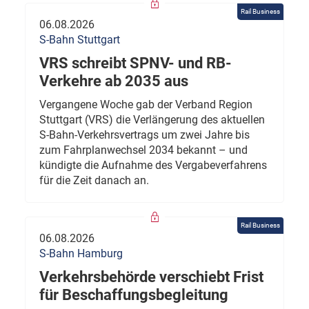
Rail Business
06.08.2026
S-Bahn Stuttgart
VRS schreibt SPNV- und RB-
Verkehre ab 2035 aus
Vergangene Woche gab der Verband Region
Stuttgart (VRS) die Verlängerung des aktuellen
S-Bahn-Verkehrsvertrags um zwei Jahre bis
zum Fahrplanwechsel 2034 bekannt – und
kündigte die Aufnahme des Vergabeverfahrens
für die Zeit danach an.
Rail Business
06.08.2026
S-Bahn Hamburg
Verkehrsbehörde verschiebt Frist
für Beschaffungsbegleitung