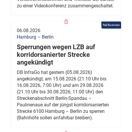
zu einer Videokonferenz zusammengeschaltet.
Rail Business
06.08.2026
Hamburg – Berlin
Sperrungen wegen LZB auf
korridorsanierter Strecke
angekündigt
DB InfraGo hat gestern (05.08.2026)
angekündigt, am 15.08.2026 (21:10 Uhr bis
16.08.2026, 7:00 Uhr) und am 29.08.2026
(21:10 Uhr bis 30.08.2026, 11:00 Uhr) den
Streckenabschnitt Berlin-Spandau –
Paulinenaue auf der jüngst korridorsanierten
Strecke 6100 Hamburg – Berlin zu sperren
(Bahnhöfe sollen anfahrbar bleiben).