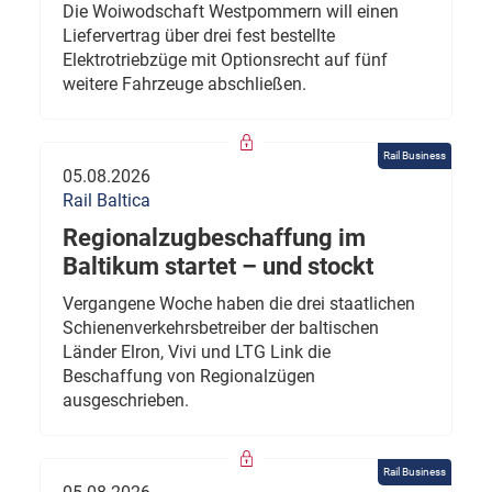
Die Woiwodschaft Westpommern will einen
Liefervertrag über drei fest bestellte
Elektrotriebzüge mit Optionsrecht auf fünf
weitere Fahrzeuge abschließen.
Rail Business
05.08.2026
Rail Baltica
Regionalzugbeschaffung im
Baltikum startet – und stockt
Vergangene Woche haben die drei staatlichen
Schienenverkehrsbetreiber der baltischen
Länder Elron, Vivi und LTG Link die
Beschaffung von Regionalzügen
ausgeschrieben.
Rail Business