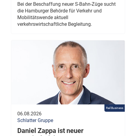
Bei der Beschaffung neuer S-Bahn-Züge sucht
die Hamburger Behörde für Verkehr und
Mobilitätswende aktuell
verkehrswirtschaftliche Begleitung.
Rail Business
06.08.2026
Schlatter Gruppe
Daniel Zappa ist neuer