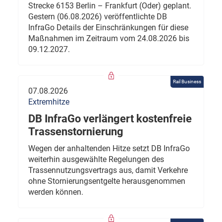
Strecke 6153 Berlin – Frankfurt (Oder) geplant.
Gestern (06.08.2026) veröffentlichte DB
InfraGo Details der Einschränkungen für diese
Maßnahmen im Zeitraum vom 24.08.2026 bis
09.12.2027.
Rail Business
07.08.2026
Extremhitze
DB InfraGo verlängert kostenfreie
Trassenstornierung
Wegen der anhaltenden Hitze setzt DB InfraGo
weiterhin ausgewählte Regelungen des
Trassennutzungsvertrags aus, damit Verkehre
ohne Stornierungsentgelte herausgenommen
werden können.