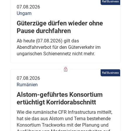
Rail Business
07.08.2026
Ungarn
Güterzüge dürfen wieder ohne
Pause durchfahren
Ab heute (07.08.2026) gilt das
Abendfahrverbot für den Güterverkehr im
ungarischen Schienennetz nicht mehr.
Rail Business
07.08.2026
Rumänien
Alstom-geführtes Konsortium
ertüchtigt Korridorabschnitt
Wie die rumänische CFR Infrastructura mitteilt,
hat sie das aus Alstom und Terna bestehende
Konsortium Trackworks mit der Planung und