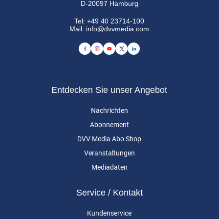
D-20097 Hamburg
Tel:
+49 40 23714-100
Mail:
info@dvvmedia.com
Entdecken Sie unser Angebot
Nachrichten
Abonnement
DVV Media Abo Shop
Veranstaltungen
Mediadaten
Service / Kontakt
Kundenservice