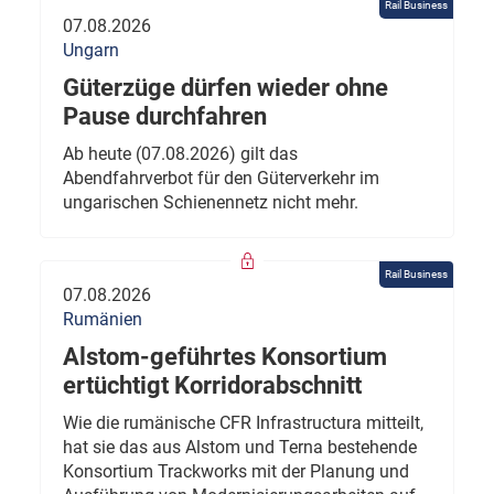
Rail Business
07.08.2026
Ungarn
Güterzüge dürfen wieder ohne
Pause durchfahren
Ab heute (07.08.2026) gilt das
Abendfahrverbot für den Güterverkehr im
ungarischen Schienennetz nicht mehr.
Rail Business
07.08.2026
Rumänien
Alstom-geführtes Konsortium
ertüchtigt Korridorabschnitt
Wie die rumänische CFR Infrastructura mitteilt,
hat sie das aus Alstom und Terna bestehende
Konsortium Trackworks mit der Planung und