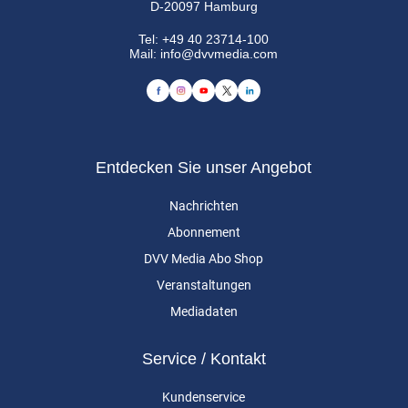
D-20097 Hamburg
Tel:
+49 40 23714-100
Mail:
info@dvvmedia.com
Entdecken Sie unser Angebot
Nachrichten
Abonnement
DVV Media Abo Shop
Veranstaltungen
Mediadaten
Service / Kontakt
Kundenservice