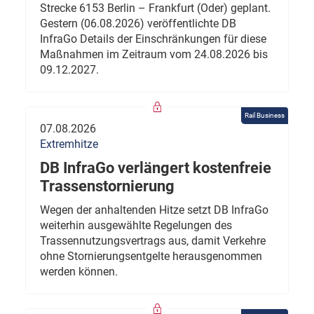
Strecke 6153 Berlin – Frankfurt (Oder) geplant.
Gestern (06.08.2026) veröffentlichte DB
InfraGo Details der Einschränkungen für diese
Maßnahmen im Zeitraum vom 24.08.2026 bis
09.12.2027.
Rail Business
07.08.2026
Extremhitze
DB InfraGo verlängert kostenfreie
Trassenstornierung
Wegen der anhaltenden Hitze setzt DB InfraGo
weiterhin ausgewählte Regelungen des
Trassennutzungsvertrags aus, damit Verkehre
ohne Stornierungsentgelte herausgenommen
werden können.