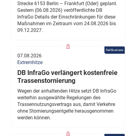
Strecke 6153 Berlin – Frankfurt (Oder) geplant.
Gestern (06.08.2026) veröffentlichte DB
InfraGo Details der Einschränkungen für diese
Maßnahmen im Zeitraum vom 24.08.2026 bis
09.12.2027.
Rail Business
07.08.2026
Extremhitze
DB InfraGo verlängert kostenfreie
Trassenstornierung
Wegen der anhaltenden Hitze setzt DB InfraGo
weiterhin ausgewählte Regelungen des
Trassennutzungsvertrags aus, damit Verkehre
ohne Stornierungsentgelte herausgenommen
werden können.