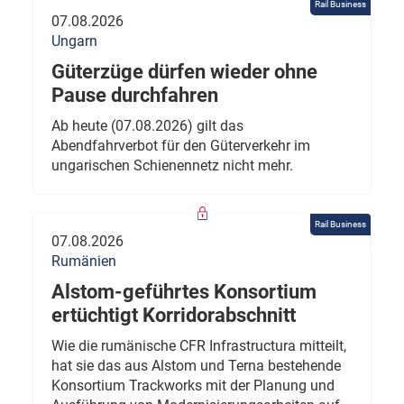
Rail Business
07.08.2026
Ungarn
Güterzüge dürfen wieder ohne
Pause durchfahren
Ab heute (07.08.2026) gilt das
Abendfahrverbot für den Güterverkehr im
ungarischen Schienennetz nicht mehr.
Rail Business
07.08.2026
Rumänien
Alstom-geführtes Konsortium
ertüchtigt Korridorabschnitt
Wie die rumänische CFR Infrastructura mitteilt,
hat sie das aus Alstom und Terna bestehende
Konsortium Trackworks mit der Planung und