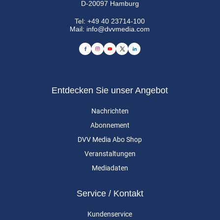
D-20097 Hamburg
Tel:
+49 40 23714-100
Mail:
info@dvvmedia.com
Entdecken Sie unser Angebot
Nachrichten
Abonnement
DVV Media Abo Shop
Veranstaltungen
Mediadaten
Service / Kontakt
Kundenservice