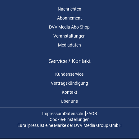
Nachrichten
Abonnement
DVV Media Abo Shop
Veranstaltungen
Mediadaten
Service / Kontakt
Kundenservice
Vertragskündigung
Kontakt
Über uns
Impressum
Datenschutz
AGB
Cookie-Einstellungen
Eurailpress ist eine Marke der DVV Media Group GmbH