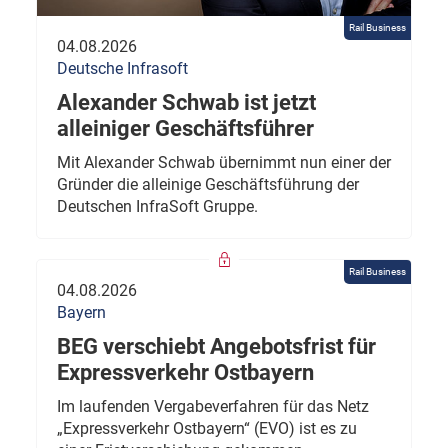
Rail Business
04.08.2026
Deutsche Infrasoft
Alexander Schwab ist jetzt
alleiniger Geschäftsführer
Mit Alexander Schwab übernimmt nun einer der
Gründer die alleinige Geschäftsführung der
Deutschen InfraSoft Gruppe.
Rail Business
04.08.2026
Bayern
BEG verschiebt Angebotsfrist für
Expressverkehr Ostbayern
Im laufenden Vergabeverfahren für das Netz
„Expressverkehr Ostbayern“ (EVO) ist es zu