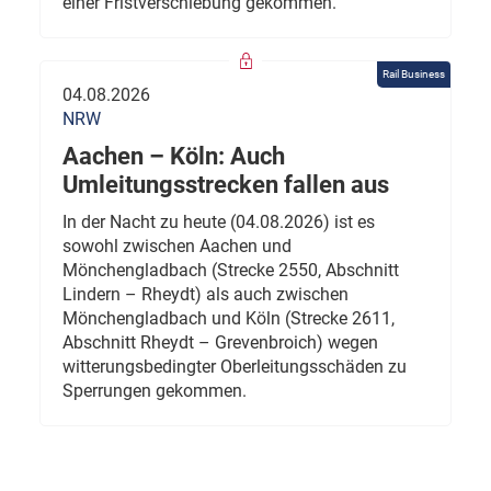
einer Fristverschiebung gekommen.
Rail Business
04.08.2026
NRW
Aachen – Köln: Auch
Umleitungsstrecken fallen aus
In der Nacht zu heute (04.08.2026) ist es
sowohl zwischen Aachen und
Mönchengladbach (Strecke 2550, Abschnitt
Lindern – Rheydt) als auch zwischen
Mönchengladbach und Köln (Strecke 2611,
Abschnitt Rheydt – Grevenbroich) wegen
witterungsbedingter Oberleitungsschäden zu
Sperrungen gekommen.