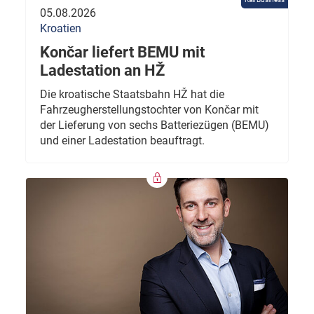
05.08.2026
Kroatien
Končar liefert BEMU mit
Ladestation an HŽ
Die kroatische Staatsbahn HŽ hat die
Fahrzeugherstellungstochter von Končar mit
der Lieferung von sechs Batteriezügen (BEMU)
und einer Ladestation beauftragt.