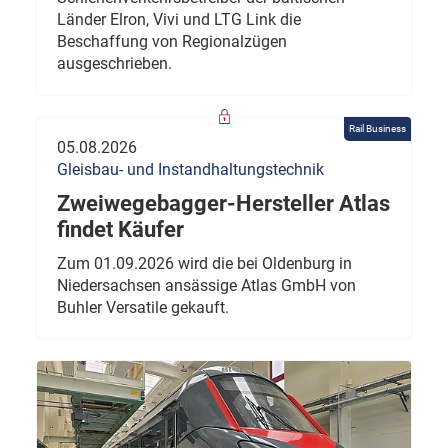
Länder Elron, Vivi und LTG Link die
Beschaffung von Regionalzügen
ausgeschrieben.
Rail Business
05.08.2026
Gleisbau- und Instandhaltungstechnik
Zweiwegebagger-Hersteller Atlas
findet Käufer
Zum 01.09.2026 wird die bei Oldenburg in
Niedersachsen ansässige Atlas GmbH von
Buhler Versatile gekauft.