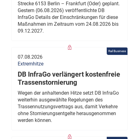
Strecke 6153 Berlin – Frankfurt (Oder) geplant.
Gestern (06.08.2026) veröffentlichte DB
InfraGo Details der Einschränkungen für diese
Maßnahmen im Zeitraum vom 24.08.2026 bis
09.12.2027.
Rail Business
07.08.2026
Extremhitze
DB InfraGo verlängert kostenfreie
Trassenstornierung
Wegen der anhaltenden Hitze setzt DB InfraGo
weiterhin ausgewählte Regelungen des
Trassennutzungsvertrags aus, damit Verkehre
ohne Stornierungsentgelte herausgenommen
werden können.