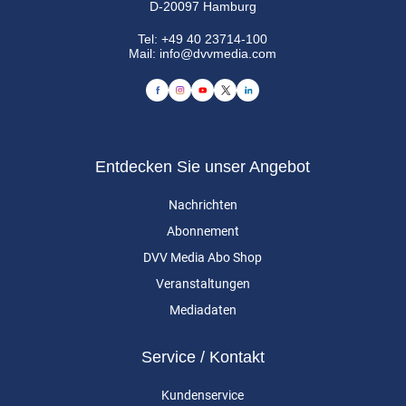
D-20097 Hamburg
Tel:
+49 40 23714-100
Mail:
info@dvvmedia.com
Entdecken Sie unser Angebot
Nachrichten
Abonnement
DVV Media Abo Shop
Veranstaltungen
Mediadaten
Service / Kontakt
Kundenservice