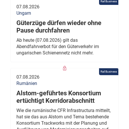
Rail Business
07.08.2026
Ungarn
Güterzüge dürfen wieder ohne
Pause durchfahren
Ab heute (07.08.2026) gilt das
Abendfahrverbot für den Güterverkehr im
ungarischen Schienennetz nicht mehr.
Rail Business
07.08.2026
Rumänien
Alstom-geführtes Konsortium
ertüchtigt Korridorabschnitt
Wie die rumänische CFR Infrastructura mitteilt,
hat sie das aus Alstom und Terna bestehende
Konsortium Trackworks mit der Planung und