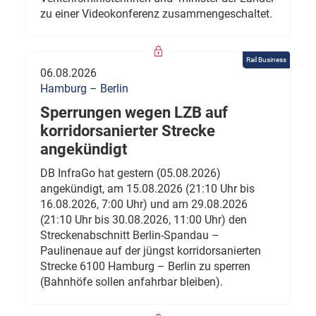
zu einer Videokonferenz zusammengeschaltet.
Rail Business
06.08.2026
Hamburg – Berlin
Sperrungen wegen LZB auf
korridorsanierter Strecke
angekündigt
DB InfraGo hat gestern (05.08.2026)
angekündigt, am 15.08.2026 (21:10 Uhr bis
16.08.2026, 7:00 Uhr) und am 29.08.2026
(21:10 Uhr bis 30.08.2026, 11:00 Uhr) den
Streckenabschnitt Berlin-Spandau –
Paulinenaue auf der jüngst korridorsanierten
Strecke 6100 Hamburg – Berlin zu sperren
(Bahnhöfe sollen anfahrbar bleiben).