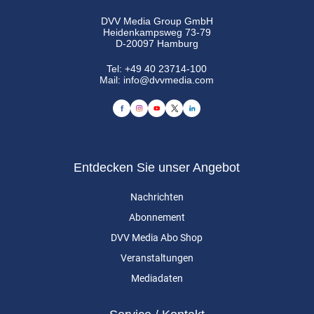
DVV Media Group GmbH
Heidenkampsweg 73-79
D-20097 Hamburg
Tel:
+49 40 23714-100
Mail:
info@dvvmedia.com
Entdecken Sie unser Angebot
Nachrichten
Abonnement
DVV Media Abo Shop
Veranstaltungen
Mediadaten