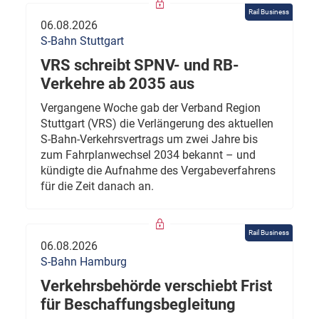
Rail Business
06.08.2026
S-Bahn Stuttgart
VRS schreibt SPNV- und RB-
Verkehre ab 2035 aus
Vergangene Woche gab der Verband Region
Stuttgart (VRS) die Verlängerung des aktuellen
S-Bahn-Verkehrsvertrags um zwei Jahre bis
zum Fahrplanwechsel 2034 bekannt – und
kündigte die Aufnahme des Vergabeverfahrens
für die Zeit danach an.
Rail Business
06.08.2026
S-Bahn Hamburg
Verkehrsbehörde verschiebt Frist
für Beschaffungsbegleitung