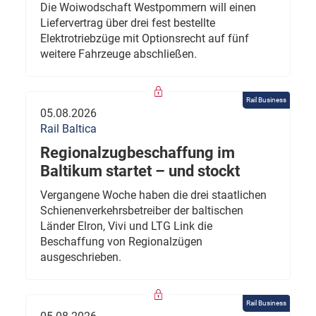
Die Woiwodschaft Westpommern will einen
Liefervertrag über drei fest bestellte
Elektrotriebzüge mit Optionsrecht auf fünf
weitere Fahrzeuge abschließen.
Rail Business
05.08.2026
Rail Baltica
Regionalzugbeschaffung im
Baltikum startet – und stockt
Vergangene Woche haben die drei staatlichen
Schienenverkehrsbetreiber der baltischen
Länder Elron, Vivi und LTG Link die
Beschaffung von Regionalzügen
ausgeschrieben.
Rail Business