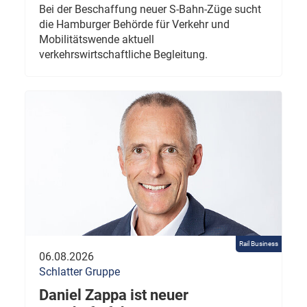
Bei der Beschaffung neuer S-Bahn-Züge sucht
die Hamburger Behörde für Verkehr und
Mobilitätswende aktuell
verkehrswirtschaftliche Begleitung.
Rail Business
06.08.2026
Schlatter Gruppe
Daniel Zappa ist neuer