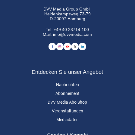
DVV Media Group GmbH
Heidenkampsweg 73-79
D-20097 Hamburg
Tel:
+49 40 23714-100
Mail:
info@dvvmedia.com
Entdecken Sie unser Angebot
Nachrichten
Abonnement
DVV Media Abo Shop
Veranstaltungen
Mediadaten