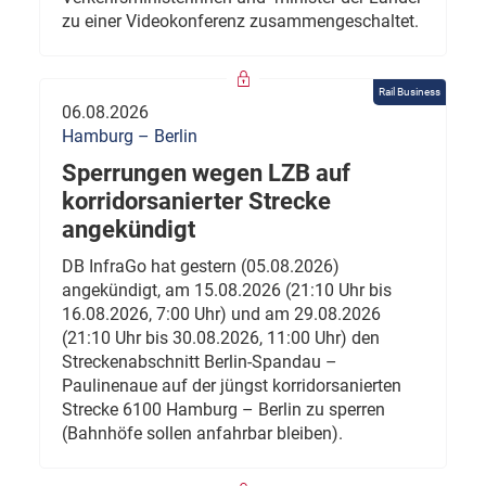
zu einer Videokonferenz zusammengeschaltet.
Rail Business
06.08.2026
Hamburg – Berlin
Sperrungen wegen LZB auf
korridorsanierter Strecke
angekündigt
DB InfraGo hat gestern (05.08.2026)
angekündigt, am 15.08.2026 (21:10 Uhr bis
16.08.2026, 7:00 Uhr) und am 29.08.2026
(21:10 Uhr bis 30.08.2026, 11:00 Uhr) den
Streckenabschnitt Berlin-Spandau –
Paulinenaue auf der jüngst korridorsanierten
Strecke 6100 Hamburg – Berlin zu sperren
(Bahnhöfe sollen anfahrbar bleiben).