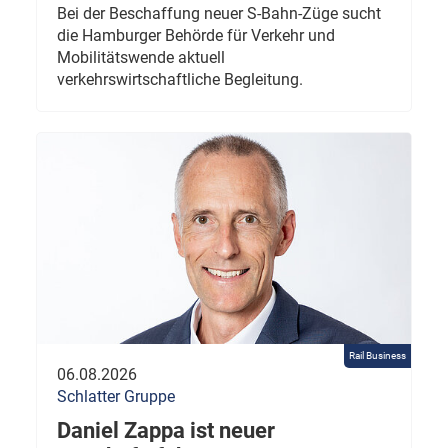
Bei der Beschaffung neuer S-Bahn-Züge sucht
die Hamburger Behörde für Verkehr und
Mobilitätswende aktuell
verkehrswirtschaftliche Begleitung.
Rail Business
06.08.2026
Schlatter Gruppe
Daniel Zappa ist neuer