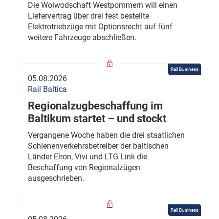
Die Woiwodschaft Westpommern will einen
Liefervertrag über drei fest bestellte
Elektrotriebzüge mit Optionsrecht auf fünf
weitere Fahrzeuge abschließen.
Rail Business
05.08.2026
Rail Baltica
Regionalzugbeschaffung im
Baltikum startet – und stockt
Vergangene Woche haben die drei staatlichen
Schienenverkehrsbetreiber der baltischen
Länder Elron, Vivi und LTG Link die
Beschaffung von Regionalzügen
ausgeschrieben.
Rail Business