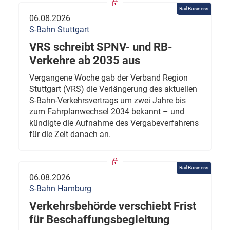
Rail Business
06.08.2026
S-Bahn Stuttgart
VRS schreibt SPNV- und RB-
Verkehre ab 2035 aus
Vergangene Woche gab der Verband Region
Stuttgart (VRS) die Verlängerung des aktuellen
S-Bahn-Verkehrsvertrags um zwei Jahre bis
zum Fahrplanwechsel 2034 bekannt – und
kündigte die Aufnahme des Vergabeverfahrens
für die Zeit danach an.
Rail Business
06.08.2026
S-Bahn Hamburg
Verkehrsbehörde verschiebt Frist
für Beschaffungsbegleitung