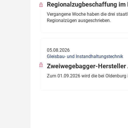
Regionalzugbeschaffung im B
Vergangene Woche haben die drei staatli
Regionalzügen ausgeschrieben.
05.08.2026
Gleisbau- und Instandhaltungstechnik
Zweiwegebagger-Hersteller A
Zum 01.09.2026 wird die bei Oldenburg 