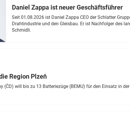
Daniel Zappa ist neuer Geschäftsführer
Seit 01.08.2026 ist Daniel Zappa CEO der Schlatter Grupp
Drahtindustrie und den Gleisbau. Er ist Nachfolger des l
Schmidli.
die Region Plzeň
 (ČD) will bis zu 13 Batteriezüge (BEMU) für den Einsatz in der