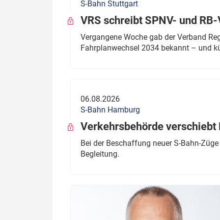
S-Bahn Stuttgart
VRS schreibt SPNV- und RB-
Vergangene Woche gab der Verband Regio
Fahrplanwechsel 2034 bekannt – und kü
06.08.2026
S-Bahn Hamburg
Verkehrsbehörde verschiebt 
Bei der Beschaffung neuer S-Bahn-Züge 
Begleitung.