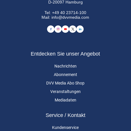
D-20097 Hamburg
Tel:
+49 40 23714-100
Mail:
info@dvvmedia.com
Entdecken Sie unser Angebot
Nachrichten
Abonnement
DVV Media Abo Shop
Veranstaltungen
Mediadaten
Service / Kontakt
Kundenservice