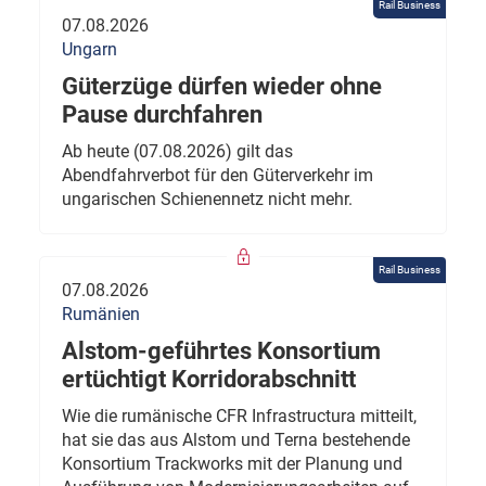
Rail Business
07.08.2026
Ungarn
Güterzüge dürfen wieder ohne
Pause durchfahren
Ab heute (07.08.2026) gilt das
Abendfahrverbot für den Güterverkehr im
ungarischen Schienennetz nicht mehr.
Rail Business
07.08.2026
Rumänien
Alstom-geführtes Konsortium
ertüchtigt Korridorabschnitt
Wie die rumänische CFR Infrastructura mitteilt,
hat sie das aus Alstom und Terna bestehende
Konsortium Trackworks mit der Planung und