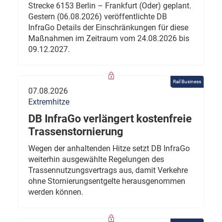
Strecke 6153 Berlin – Frankfurt (Oder) geplant.
Gestern (06.08.2026) veröffentlichte DB
InfraGo Details der Einschränkungen für diese
Maßnahmen im Zeitraum vom 24.08.2026 bis
09.12.2027.
Rail Business
07.08.2026
Extremhitze
DB InfraGo verlängert kostenfreie
Trassenstornierung
Wegen der anhaltenden Hitze setzt DB InfraGo
weiterhin ausgewählte Regelungen des
Trassennutzungsvertrags aus, damit Verkehre
ohne Stornierungsentgelte herausgenommen
werden können.