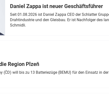
Daniel Zappa ist neuer Geschäftsführer
Seit 01.08.2026 ist Daniel Zappa CEO der Schlatter Grupp
Drahtindustrie und den Gleisbau. Er ist Nachfolger des l
Schmidli.
die Region Plzeň
 (ČD) will bis zu 13 Batteriezüge (BEMU) für den Einsatz in der