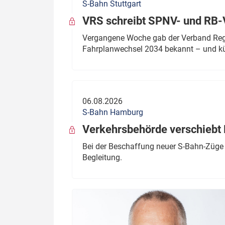
S-Bahn Stuttgart
VRS schreibt SPNV- und RB-
Vergangene Woche gab der Verband Regio
Fahrplanwechsel 2034 bekannt – und kü
06.08.2026
S-Bahn Hamburg
Verkehrsbehörde verschiebt 
Bei der Beschaffung neuer S-Bahn-Züge 
Begleitung.