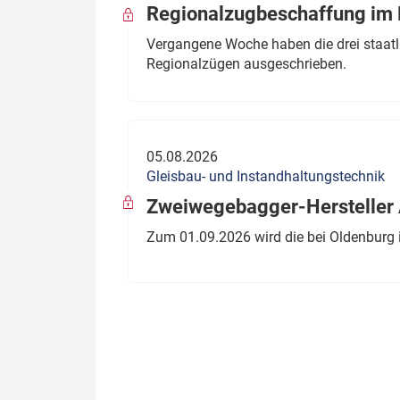
Regionalzugbeschaffung im B
Vergangene Woche haben die drei staatli
Regionalzügen ausgeschrieben.
05.08.2026
Gleisbau- und Instandhaltungstechnik
Zweiwegebagger-Hersteller A
Zum 01.09.2026 wird die bei Oldenburg 