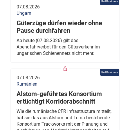
Rail Business
07.08.2026
Ungarn
Güterzüge dürfen wieder ohne
Pause durchfahren
Ab heute (07.08.2026) gilt das
Abendfahrverbot für den Güterverkehr im
ungarischen Schienennetz nicht mehr.
Rail Business
07.08.2026
Rumänien
Alstom-geführtes Konsortium
ertüchtigt Korridorabschnitt
Wie die rumänische CFR Infrastructura mitteilt,
hat sie das aus Alstom und Terna bestehende
Konsortium Trackworks mit der Planung und