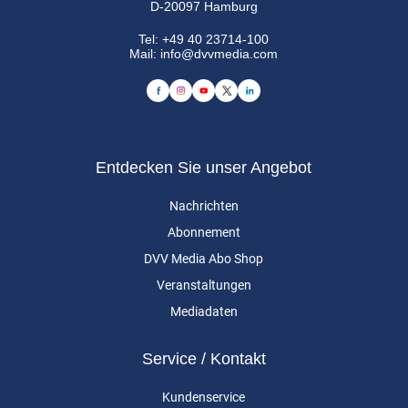
D-20097 Hamburg
Tel:
+49 40 23714-100
Mail:
info@dvvmedia.com
Entdecken Sie unser Angebot
Nachrichten
Abonnement
DVV Media Abo Shop
Veranstaltungen
Mediadaten
Service / Kontakt
Kundenservice