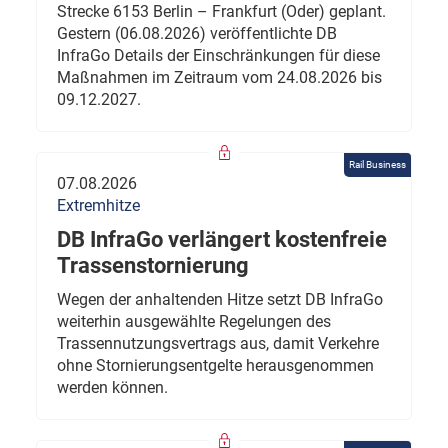
Strecke 6153 Berlin – Frankfurt (Oder) geplant.
Gestern (06.08.2026) veröffentlichte DB
InfraGo Details der Einschränkungen für diese
Maßnahmen im Zeitraum vom 24.08.2026 bis
09.12.2027.
Rail Business
07.08.2026
Extremhitze
DB InfraGo verlängert kostenfreie
Trassenstornierung
Wegen der anhaltenden Hitze setzt DB InfraGo
weiterhin ausgewählte Regelungen des
Trassennutzungsvertrags aus, damit Verkehre
ohne Stornierungsentgelte herausgenommen
werden können.