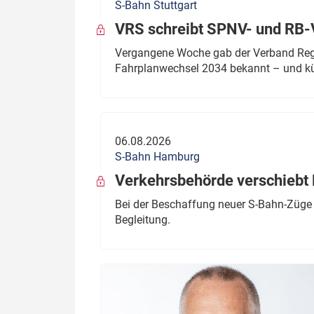
S-Bahn Stuttgart
VRS schreibt SPNV- und RB-
Vergangene Woche gab der Verband Regio
Fahrplanwechsel 2034 bekannt – und kü
06.08.2026
S-Bahn Hamburg
Verkehrsbehörde verschiebt 
Bei der Beschaffung neuer S-Bahn-Züge 
Begleitung.