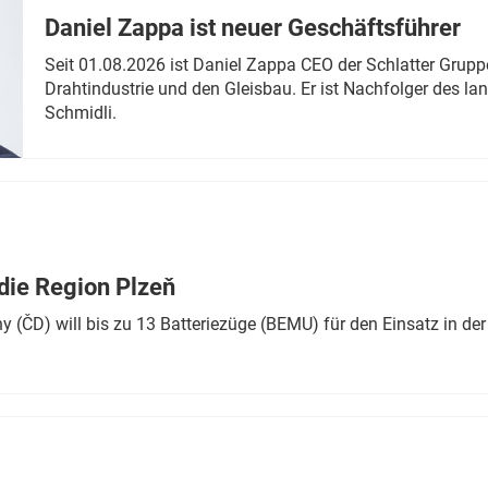
Daniel Zappa ist neuer Geschäftsführer
Seit 01.08.2026 ist Daniel Zappa CEO der Schlatter Grupp
Drahtindustrie und den Gleisbau. Er ist Nachfolger des l
Schmidli.
die Region Plzeň
 (ČD) will bis zu 13 Batteriezüge (BEMU) für den Einsatz in der