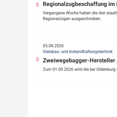
Regionalzugbeschaffung im B
Vergangene Woche haben die drei staatli
Regionalzügen ausgeschrieben.
05.08.2026
Gleisbau- und Instandhaltungstechnik
Zweiwegebagger-Hersteller A
Zum 01.09.2026 wird die bei Oldenburg 