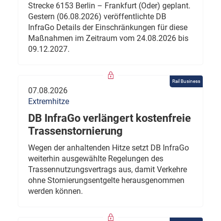
Strecke 6153 Berlin – Frankfurt (Oder) geplant.
Gestern (06.08.2026) veröffentlichte DB
InfraGo Details der Einschränkungen für diese
Maßnahmen im Zeitraum vom 24.08.2026 bis
09.12.2027.
Rail Business
07.08.2026
Extremhitze
DB InfraGo verlängert kostenfreie
Trassenstornierung
Wegen der anhaltenden Hitze setzt DB InfraGo
weiterhin ausgewählte Regelungen des
Trassennutzungsvertrags aus, damit Verkehre
ohne Stornierungsentgelte herausgenommen
werden können.