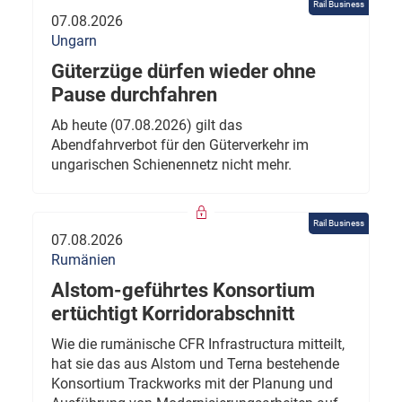
Rail Business
07.08.2026
Ungarn
Güterzüge dürfen wieder ohne
Pause durchfahren
Ab heute (07.08.2026) gilt das
Abendfahrverbot für den Güterverkehr im
ungarischen Schienennetz nicht mehr.
Rail Business
07.08.2026
Rumänien
Alstom-geführtes Konsortium
ertüchtigt Korridorabschnitt
Wie die rumänische CFR Infrastructura mitteilt,
hat sie das aus Alstom und Terna bestehende
Konsortium Trackworks mit der Planung und