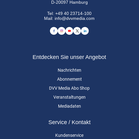
D-20097 Hamburg
Tel:
+49 40 23714-100
Mail:
info@dvvmedia.com
Entdecken Sie unser Angebot
Nachrichten
Abonnement
DVV Media Abo Shop
Veranstaltungen
Mediadaten
Service / Kontakt
Kundenservice