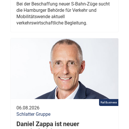
Bei der Beschaffung neuer S-Bahn-Züge sucht
die Hamburger Behörde für Verkehr und
Mobilitätswende aktuell
verkehrswirtschaftliche Begleitung.
Rail Business
06.08.2026
Schlatter Gruppe
Daniel Zappa ist neuer