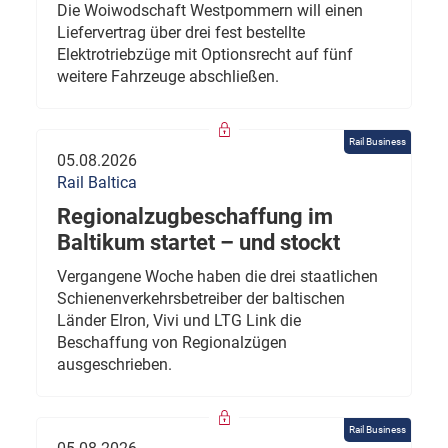
Die Woiwodschaft Westpommern will einen
Liefervertrag über drei fest bestellte
Elektrotriebzüge mit Optionsrecht auf fünf
weitere Fahrzeuge abschließen.
Rail Business
05.08.2026
Rail Baltica
Regionalzugbeschaffung im
Baltikum startet – und stockt
Vergangene Woche haben die drei staatlichen
Schienenverkehrsbetreiber der baltischen
Länder Elron, Vivi und LTG Link die
Beschaffung von Regionalzügen
ausgeschrieben.
Rail Business