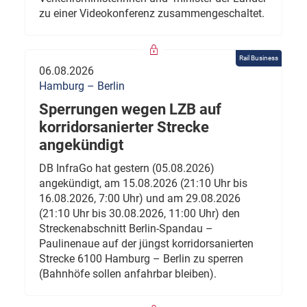
zu einer Videokonferenz zusammengeschaltet.
Rail Business
06.08.2026
Hamburg – Berlin
Sperrungen wegen LZB auf
korridorsanierter Strecke
angekündigt
DB InfraGo hat gestern (05.08.2026)
angekündigt, am 15.08.2026 (21:10 Uhr bis
16.08.2026, 7:00 Uhr) und am 29.08.2026
(21:10 Uhr bis 30.08.2026, 11:00 Uhr) den
Streckenabschnitt Berlin-Spandau –
Paulinenaue auf der jüngst korridorsanierten
Strecke 6100 Hamburg – Berlin zu sperren
(Bahnhöfe sollen anfahrbar bleiben).