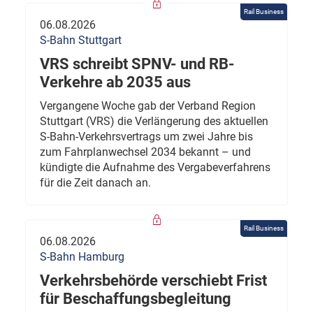
Rail Business
06.08.2026
S-Bahn Stuttgart
VRS schreibt SPNV- und RB-
Verkehre ab 2035 aus
Vergangene Woche gab der Verband Region
Stuttgart (VRS) die Verlängerung des aktuellen
S-Bahn-Verkehrsvertrags um zwei Jahre bis
zum Fahrplanwechsel 2034 bekannt – und
kündigte die Aufnahme des Vergabeverfahrens
für die Zeit danach an.
Rail Business
06.08.2026
S-Bahn Hamburg
Verkehrsbehörde verschiebt Frist
für Beschaffungsbegleitung