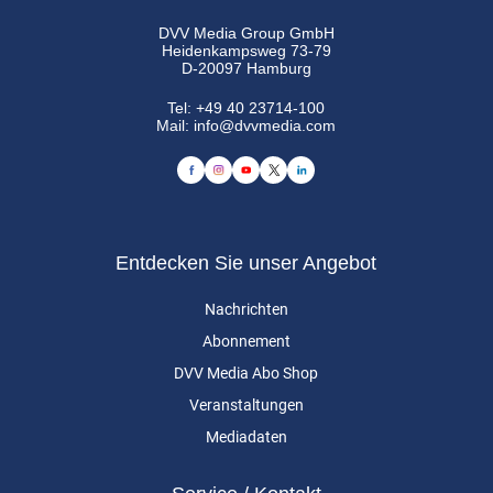
DVV Media Group GmbH
Heidenkampsweg 73-79
D-20097 Hamburg
Tel:
+49 40 23714-100
Mail:
info@dvvmedia.com
Entdecken Sie unser Angebot
Nachrichten
Abonnement
DVV Media Abo Shop
Veranstaltungen
Mediadaten