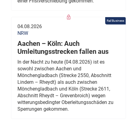
einer Fristverschiebung gekommen.
Rail Business
04.08.2026
NRW
Aachen – Köln: Auch
Umleitungsstrecken fallen aus
In der Nacht zu heute (04.08.2026) ist es
sowohl zwischen Aachen und
Mönchengladbach (Strecke 2550, Abschnitt
Lindern – Rheydt) als auch zwischen
Mönchengladbach und Köln (Strecke 2611,
Abschnitt Rheydt – Grevenbroich) wegen
witterungsbedingter Oberleitungsschäden zu
Sperrungen gekommen.