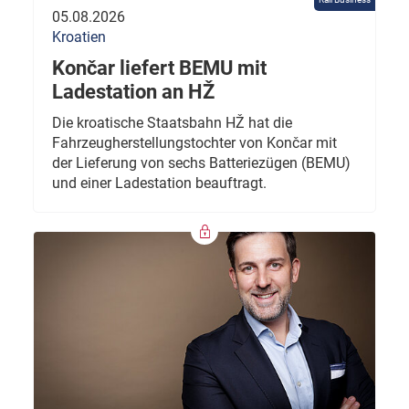
05.08.2026
Kroatien
Končar liefert BEMU mit
Ladestation an HŽ
Die kroatische Staatsbahn HŽ hat die
Fahrzeugherstellungstochter von Končar mit
der Lieferung von sechs Batteriezügen (BEMU)
und einer Ladestation beauftragt.