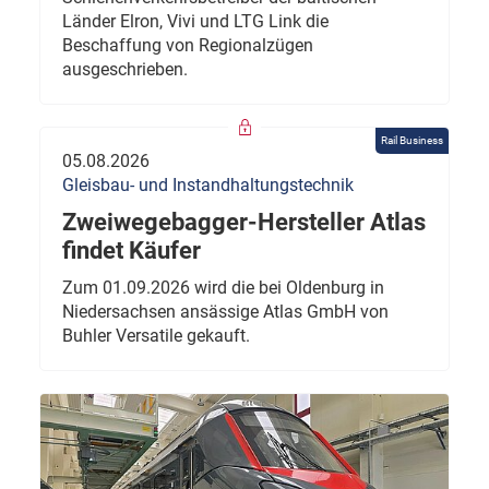
Länder Elron, Vivi und LTG Link die
Beschaffung von Regionalzügen
ausgeschrieben.
Rail Business
05.08.2026
Gleisbau- und Instandhaltungstechnik
Zweiwegebagger-Hersteller Atlas
findet Käufer
Zum 01.09.2026 wird die bei Oldenburg in
Niedersachsen ansässige Atlas GmbH von
Buhler Versatile gekauft.