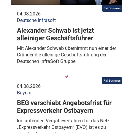
Rail Business
04.08.2026
Deutsche Infrasoft
Alexander Schwab ist jetzt
alleiniger Geschäftsführer
Mit Alexander Schwab übernimmt nun einer der
Gründer die alleinige Geschäftsführung der
Deutschen InfraSoft Gruppe.
Rail Business
04.08.2026
Bayern
BEG verschiebt Angebotsfrist für
Expressverkehr Ostbayern
Im laufenden Vergabeverfahren für das Netz
„Expressverkehr Ostbayern“ (EVO) ist es zu