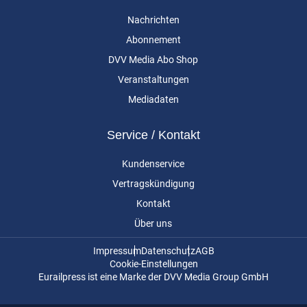
Nachrichten
Abonnement
DVV Media Abo Shop
Veranstaltungen
Mediadaten
Service / Kontakt
Kundenservice
Vertragskündigung
Kontakt
Über uns
Impressum
Datenschutz
AGB
Cookie-Einstellungen
Eurailpress ist eine Marke der DVV Media Group GmbH