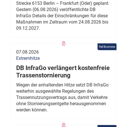
Strecke 6153 Berlin – Frankfurt (Oder) geplant.
Gestern (06.08.2026) veröffentlichte DB
InfraGo Details der Einschränkungen für diese
Maßnahmen im Zeitraum vom 24.08.2026 bis
09.12.2027.
Rail Business
07.08.2026
Extremhitze
DB InfraGo verlängert kostenfreie
Trassenstornierung
Wegen der anhaltenden Hitze setzt DB InfraGo
weiterhin ausgewählte Regelungen des
Trassennutzungsvertrags aus, damit Verkehre
ohne Stornierungsentgelte herausgenommen
werden können.