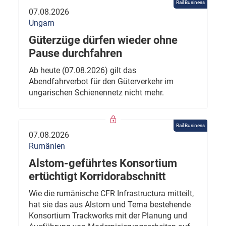
Rail Business
07.08.2026
Ungarn
Güterzüge dürfen wieder ohne
Pause durchfahren
Ab heute (07.08.2026) gilt das
Abendfahrverbot für den Güterverkehr im
ungarischen Schienennetz nicht mehr.
Rail Business
07.08.2026
Rumänien
Alstom-geführtes Konsortium
ertüchtigt Korridorabschnitt
Wie die rumänische CFR Infrastructura mitteilt,
hat sie das aus Alstom und Terna bestehende
Konsortium Trackworks mit der Planung und