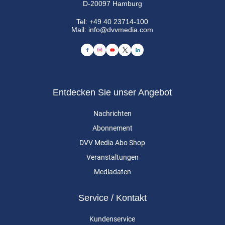
D-20097 Hamburg
Tel:
+49 40 23714-100
Mail:
info@dvvmedia.com
Entdecken Sie unser Angebot
Nachrichten
Abonnement
DVV Media Abo Shop
Veranstaltungen
Mediadaten
Service / Kontakt
Kundenservice