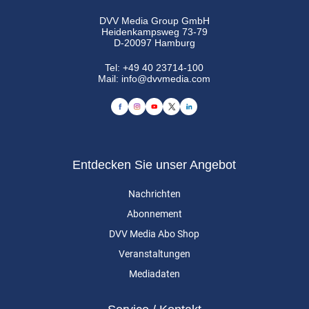
DVV Media Group GmbH
Heidenkampsweg 73-79
D-20097 Hamburg
Tel:
+49 40 23714-100
Mail:
info@dvvmedia.com
Entdecken Sie unser Angebot
Nachrichten
Abonnement
DVV Media Abo Shop
Veranstaltungen
Mediadaten