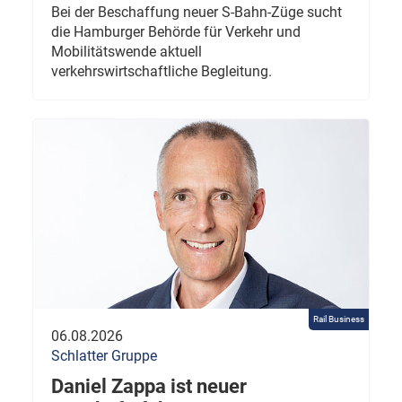
Bei der Beschaffung neuer S-Bahn-Züge sucht
die Hamburger Behörde für Verkehr und
Mobilitätswende aktuell
verkehrswirtschaftliche Begleitung.
Rail Business
06.08.2026
Schlatter Gruppe
Daniel Zappa ist neuer