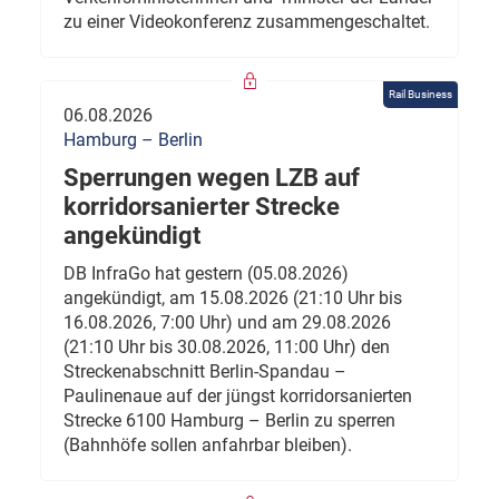
zu einer Videokonferenz zusammengeschaltet.
Rail Business
06.08.2026
Hamburg – Berlin
Sperrungen wegen LZB auf
korridorsanierter Strecke
angekündigt
DB InfraGo hat gestern (05.08.2026)
angekündigt, am 15.08.2026 (21:10 Uhr bis
16.08.2026, 7:00 Uhr) und am 29.08.2026
(21:10 Uhr bis 30.08.2026, 11:00 Uhr) den
Streckenabschnitt Berlin-Spandau –
Paulinenaue auf der jüngst korridorsanierten
Strecke 6100 Hamburg – Berlin zu sperren
(Bahnhöfe sollen anfahrbar bleiben).