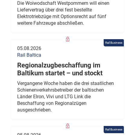
Die Woiwodschaft Westpommern will einen
Liefervertrag über drei fest bestellte
Elektrotriebzüge mit Optionsrecht auf fünf
weitere Fahrzeuge abschließen.
Rail Business
05.08.2026
Rail Baltica
Regionalzugbeschaffung im
Baltikum startet – und stockt
Vergangene Woche haben die drei staatlichen
Schienenverkehrsbetreiber der baltischen
Länder Elron, Vivi und LTG Link die
Beschaffung von Regionalzügen
ausgeschrieben.
Rail Business