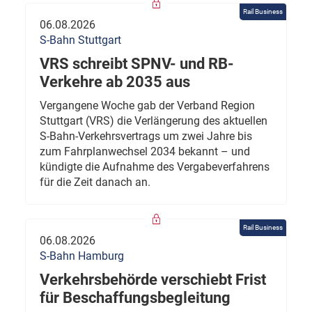
Rail Business
06.08.2026
S-Bahn Stuttgart
VRS schreibt SPNV- und RB-
Verkehre ab 2035 aus
Vergangene Woche gab der Verband Region
Stuttgart (VRS) die Verlängerung des aktuellen
S-Bahn-Verkehrsvertrags um zwei Jahre bis
zum Fahrplanwechsel 2034 bekannt – und
kündigte die Aufnahme des Vergabeverfahrens
für die Zeit danach an.
Rail Business
06.08.2026
S-Bahn Hamburg
Verkehrsbehörde verschiebt Frist
für Beschaffungsbegleitung