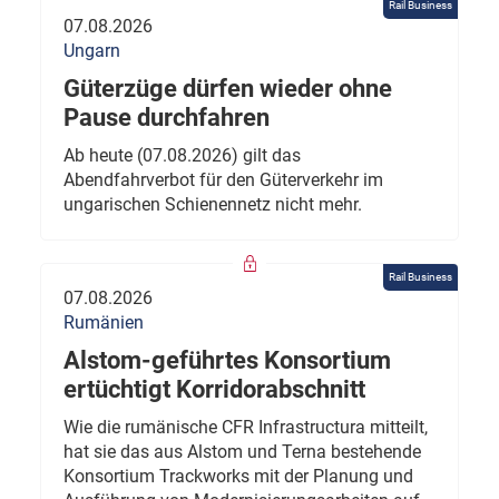
Rail Business
07.08.2026
Ungarn
Güterzüge dürfen wieder ohne
Pause durchfahren
Ab heute (07.08.2026) gilt das
Abendfahrverbot für den Güterverkehr im
ungarischen Schienennetz nicht mehr.
Rail Business
07.08.2026
Rumänien
Alstom-geführtes Konsortium
ertüchtigt Korridorabschnitt
Wie die rumänische CFR Infrastructura mitteilt,
hat sie das aus Alstom und Terna bestehende
Konsortium Trackworks mit der Planung und