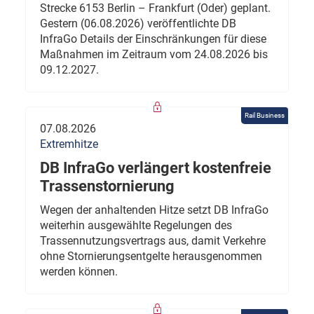
Strecke 6153 Berlin – Frankfurt (Oder) geplant.
Gestern (06.08.2026) veröffentlichte DB
InfraGo Details der Einschränkungen für diese
Maßnahmen im Zeitraum vom 24.08.2026 bis
09.12.2027.
Rail Business
07.08.2026
Extremhitze
DB InfraGo verlängert kostenfreie
Trassenstornierung
Wegen der anhaltenden Hitze setzt DB InfraGo
weiterhin ausgewählte Regelungen des
Trassennutzungsvertrags aus, damit Verkehre
ohne Stornierungsentgelte herausgenommen
werden können.