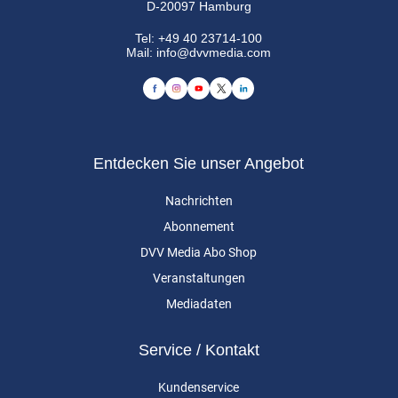
D-20097 Hamburg
Tel:
+49 40 23714-100
Mail:
info@dvvmedia.com
Entdecken Sie unser Angebot
Nachrichten
Abonnement
DVV Media Abo Shop
Veranstaltungen
Mediadaten
Service / Kontakt
Kundenservice