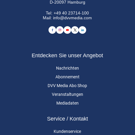
D-20097 Hamburg
Tel:
+49 40 23714-100
Mail:
info@dvvmedia.com
Entdecken Sie unser Angebot
Nachrichten
Abonnement
DVV Media Abo Shop
Veranstaltungen
Mediadaten
Service / Kontakt
Kundenservice