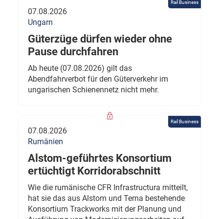
Rail Business
07.08.2026
Ungarn
Güterzüge dürfen wieder ohne
Pause durchfahren
Ab heute (07.08.2026) gilt das
Abendfahrverbot für den Güterverkehr im
ungarischen Schienennetz nicht mehr.
Rail Business
07.08.2026
Rumänien
Alstom-geführtes Konsortium
ertüchtigt Korridorabschnitt
Wie die rumänische CFR Infrastructura mitteilt,
hat sie das aus Alstom und Terna bestehende
Konsortium Trackworks mit der Planung und