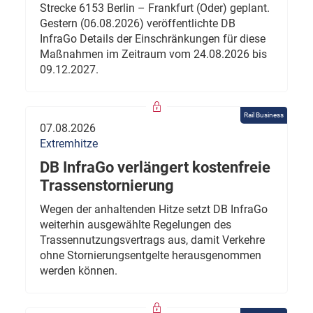
Strecke 6153 Berlin – Frankfurt (Oder) geplant.
Gestern (06.08.2026) veröffentlichte DB
InfraGo Details der Einschränkungen für diese
Maßnahmen im Zeitraum vom 24.08.2026 bis
09.12.2027.
Rail Business
07.08.2026
Extremhitze
DB InfraGo verlängert kostenfreie
Trassenstornierung
Wegen der anhaltenden Hitze setzt DB InfraGo
weiterhin ausgewählte Regelungen des
Trassennutzungsvertrags aus, damit Verkehre
ohne Stornierungsentgelte herausgenommen
werden können.