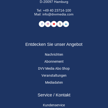
D-20097 Hamburg
Tel:
+49 40 23714-100
Mail:
info@dvvmedia.com
Entdecken Sie unser Angebot
Nachrichten
Abonnement
DVV Media Abo Shop
Veranstaltungen
Mediadaten
Service / Kontakt
Kundenservice