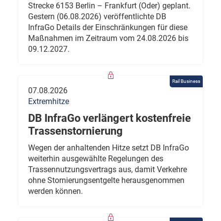
Strecke 6153 Berlin – Frankfurt (Oder) geplant.
Gestern (06.08.2026) veröffentlichte DB
InfraGo Details der Einschränkungen für diese
Maßnahmen im Zeitraum vom 24.08.2026 bis
09.12.2027.
Rail Business
07.08.2026
Extremhitze
DB InfraGo verlängert kostenfreie
Trassenstornierung
Wegen der anhaltenden Hitze setzt DB InfraGo
weiterhin ausgewählte Regelungen des
Trassennutzungsvertrags aus, damit Verkehre
ohne Stornierungsentgelte herausgenommen
werden können.