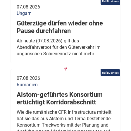
Rail Business
07.08.2026
Ungarn
Güterzüge dürfen wieder ohne
Pause durchfahren
Ab heute (07.08.2026) gilt das
Abendfahrverbot für den Güterverkehr im
ungarischen Schienennetz nicht mehr.
Rail Business
07.08.2026
Rumänien
Alstom-geführtes Konsortium
ertüchtigt Korridorabschnitt
Wie die rumänische CFR Infrastructura mitteilt,
hat sie das aus Alstom und Terna bestehende
Konsortium Trackworks mit der Planung und