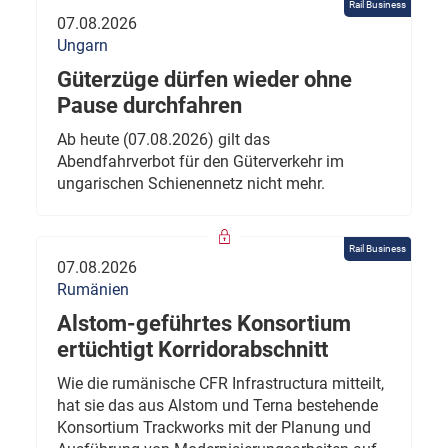
Rail Business
07.08.2026
Ungarn
Güterzüge dürfen wieder ohne
Pause durchfahren
Ab heute (07.08.2026) gilt das
Abendfahrverbot für den Güterverkehr im
ungarischen Schienennetz nicht mehr.
Rail Business
07.08.2026
Rumänien
Alstom-geführtes Konsortium
ertüchtigt Korridorabschnitt
Wie die rumänische CFR Infrastructura mitteilt,
hat sie das aus Alstom und Terna bestehende
Konsortium Trackworks mit der Planung und