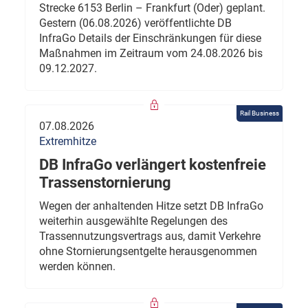
Strecke 6153 Berlin – Frankfurt (Oder) geplant.
Gestern (06.08.2026) veröffentlichte DB
InfraGo Details der Einschränkungen für diese
Maßnahmen im Zeitraum vom 24.08.2026 bis
09.12.2027.
Rail Business
07.08.2026
Extremhitze
DB InfraGo verlängert kostenfreie
Trassenstornierung
Wegen der anhaltenden Hitze setzt DB InfraGo
weiterhin ausgewählte Regelungen des
Trassennutzungsvertrags aus, damit Verkehre
ohne Stornierungsentgelte herausgenommen
werden können.