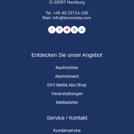
D-20097 Hamburg
Tel:
+49 40 23714-100
Mail:
info@dvvmedia.com
Entdecken Sie unser Angebot
Nachrichten
Abonnement
DVV Media Abo Shop
Veranstaltungen
Mediadaten
Service / Kontakt
Kundenservice