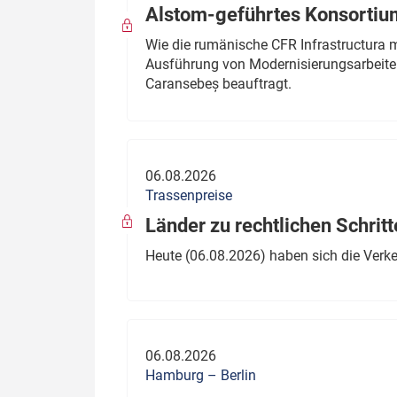
Alstom-geführtes Konsortium
Wie die rumänische CFR Infrastructura 
Ausführung von Modernisierungsarbeite
Caransebeș beauftragt.
06.08.2026
Trassenpreise
Länder zu rechtlichen Schritt
Heute (06.08.2026) haben sich die Verk
06.08.2026
Hamburg – Berlin