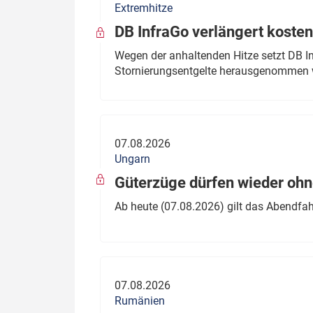
Extremhitze
DB InfraGo verlängert kosten
Wegen der anhaltenden Hitze setzt DB I
Stornierungsentgelte herausgenommen 
07.08.2026
Ungarn
Güterzüge dürfen wieder oh
Ab heute (07.08.2026) gilt das Abendfah
07.08.2026
Rumänien