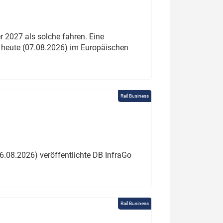
 2027 als solche fahren. Eine
 heute (07.08.2026) im Europäischen
Rail Business
6.08.2026) veröffentlichte DB InfraGo
Rail Business