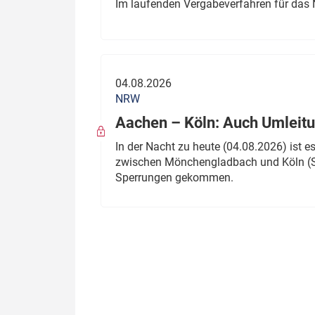
Im laufenden Vergabeverfahren für das 
04.08.2026
NRW
Aachen – Köln: Auch Umleitu
In der Nacht zu heute (04.08.2026) ist
zwischen Mönchengladbach und Köln (St
Sperrungen gekommen.