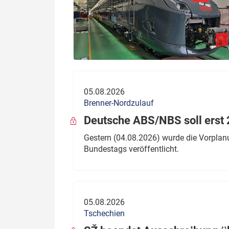
05.08.2026
Brenner-Nordzulauf
Deutsche ABS/NBS soll erst 2
Gestern (04.08.2026) wurde die Vorplan
Bundestags veröffentlicht.
05.08.2026
Tschechien