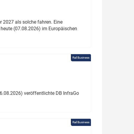
 2027 als solche fahren. Eine
 heute (07.08.2026) im Europäischen
Rail Business
6.08.2026) veröffentlichte DB InfraGo
Rail Business