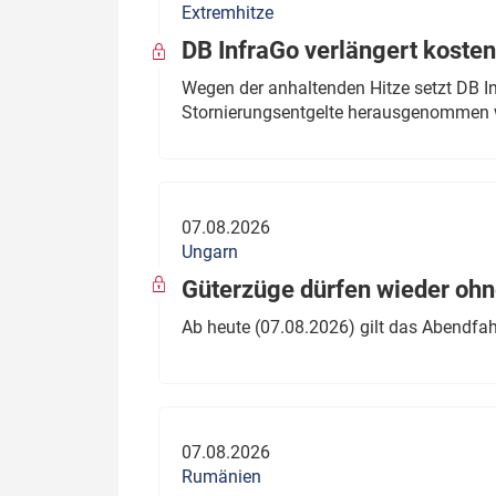
Extremhitze
DB InfraGo verlängert kosten
Wegen der anhaltenden Hitze setzt DB I
Stornierungsentgelte herausgenommen 
07.08.2026
Ungarn
Güterzüge dürfen wieder oh
Ab heute (07.08.2026) gilt das Abendfah
07.08.2026
Rumänien