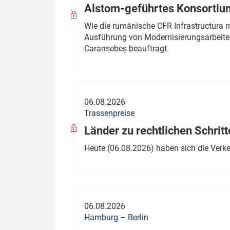
Alstom-geführtes Konsortium
Wie die rumänische CFR Infrastructura 
Ausführung von Modernisierungsarbeite
Caransebeș beauftragt.
06.08.2026
Trassenpreise
Länder zu rechtlichen Schritt
Heute (06.08.2026) haben sich die Verk
06.08.2026
Hamburg – Berlin