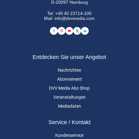
D-20097 Hamburg
Tel:
+49 40 23714-100
Mail:
info@dvvmedia.com
Entdecken Sie unser Angebot
Nachrichten
Abonnement
DVV Media Abo Shop
Veranstaltungen
Mediadaten
Service / Kontakt
Kundenservice