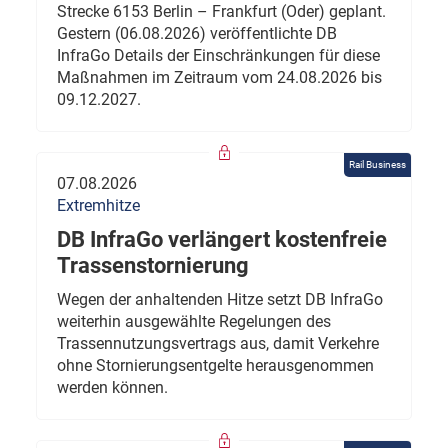
Strecke 6153 Berlin – Frankfurt (Oder) geplant.
Gestern (06.08.2026) veröffentlichte DB
InfraGo Details der Einschränkungen für diese
Maßnahmen im Zeitraum vom 24.08.2026 bis
09.12.2027.
Rail Business
07.08.2026
Extremhitze
DB InfraGo verlängert kostenfreie
Trassenstornierung
Wegen der anhaltenden Hitze setzt DB InfraGo
weiterhin ausgewählte Regelungen des
Trassennutzungsvertrags aus, damit Verkehre
ohne Stornierungsentgelte herausgenommen
werden können.