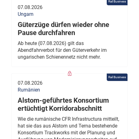
Rail Business
07.08.2026
Ungarn
Güterzüge dürfen wieder ohne
Pause durchfahren
Ab heute (07.08.2026) gilt das
Abendfahrverbot für den Güterverkehr im
ungarischen Schienennetz nicht mehr.
Rail Business
07.08.2026
Rumänien
Alstom-geführtes Konsortium
ertüchtigt Korridorabschnitt
Wie die rumänische CFR Infrastructura mitteilt,
hat sie das aus Alstom und Terna bestehende
Konsortium Trackworks mit der Planung und