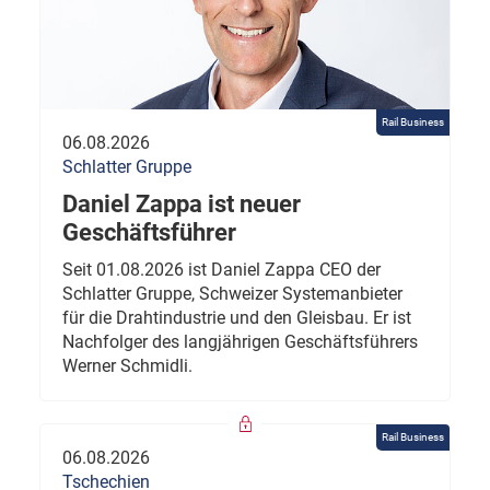
Rail Business
06.08.2026
Schlatter Gruppe
Daniel Zappa ist neuer
Geschäftsführer
Seit 01.08.2026 ist Daniel Zappa CEO der
Schlatter Gruppe, Schweizer Systemanbieter
für die Drahtindustrie und den Gleisbau. Er ist
Nachfolger des langjährigen Geschäftsführers
Werner Schmidli.
Rail Business
06.08.2026
Tschechien