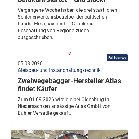
Vergangene Woche haben die drei staatlichen
Schienenverkehrsbetreiber der baltischen
Länder Elron, Vivi und LTG Link die
Beschaffung von Regionalzügen
ausgeschrieben.
Rail Business
05.08.2026
Gleisbau- und Instandhaltungstechnik
Zweiwegebagger-Hersteller Atlas
findet Käufer
Zum 01.09.2026 wird die bei Oldenburg in
Niedersachsen ansässige Atlas GmbH von
Buhler Versatile gekauft.