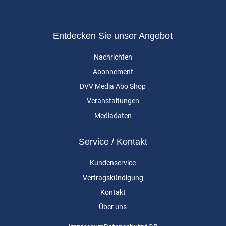
Entdecken Sie unser Angebot
Nachrichten
Abonnement
DVV Media Abo Shop
Veranstaltungen
Mediadaten
Service / Kontakt
Kundenservice
Vertragskündigung
Kontakt
Über uns