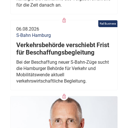
für die Zeit danach an.
Rail Business
06.08.2026
S-Bahn Hamburg
Verkehrsbehörde verschiebt Frist
für Beschaffungsbegleitung
Bei der Beschaffung neuer S-Bahn-Züge sucht
die Hamburger Behörde für Verkehr und
Mobilitätswende aktuell
verkehrswirtschaftliche Begleitung.