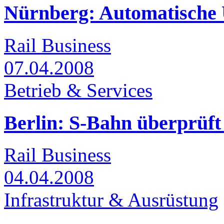
Nürnberg: Automatische 
Rail Business
07.04.2008
Betrieb & Services
Berlin: S-Bahn überprüft
Rail Business
04.04.2008
Infrastruktur & Ausrüstung