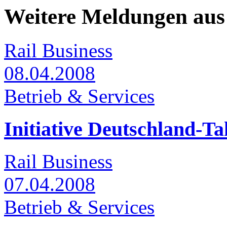
Weitere Meldungen aus 
Rail Business
08.04.2008
Betrieb & Services
Initiative Deutschland-Ta
Rail Business
07.04.2008
Betrieb & Services