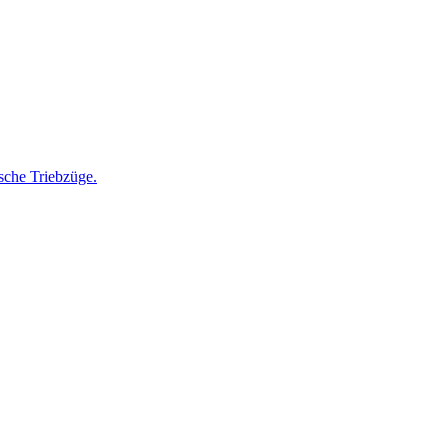
sche Triebzüge.