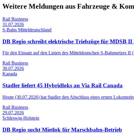
Weitere Meldungen aus Fahrzeuge & Ko
Rail Business
31.07.2026
S-Bahn Mitteldeutschland
DB Regio schreibt elektrische Triebzüge für MDSB II
Für den Einsatz auf den Linien des Mitteldeutschen S-Bahnnetzes II 
Rail Business
30.07.2026
Kanada
Stadler liefert 45 Hybridloks an Via Rail Canada
Heute (30.07.2026) hat Stadler den Abschluss eines ersten Lokomoti
Rail Business
29.07.2026
Schleswig-Holstein
DB Regio sucht Mietlok für Marschbahn-Betrieb