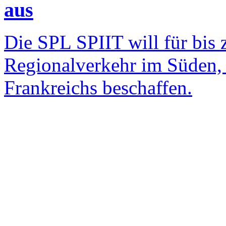
aus
Die SPL SPIIT will für bis
Regionalverkehr im Süden,
Frankreichs beschaffen.