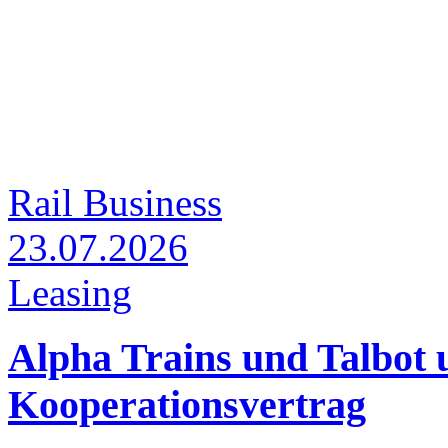
Rail Business
23.07.2026
Leasing
Alpha Trains und Talbot u
Kooperationsvertrag