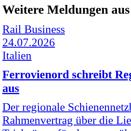
Weitere Meldungen au
Rail Business
24.07.2026
Italien
Ferrovienord schreibt Re
aus
Der regionale Schienennetzb
Rahmenvertrag über die Lie