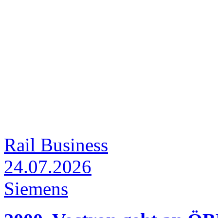
Rail Business
24.07.2026
Siemens