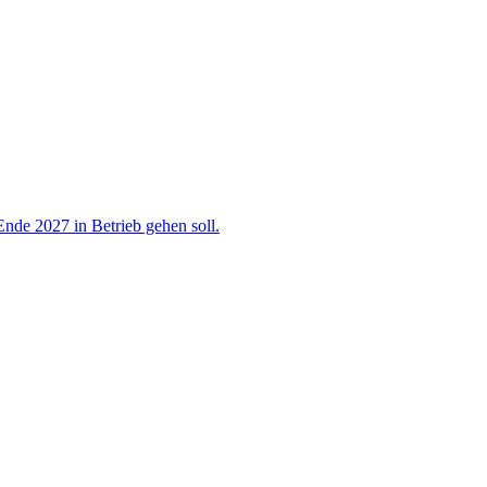
nde 2027 in Betrieb gehen soll.