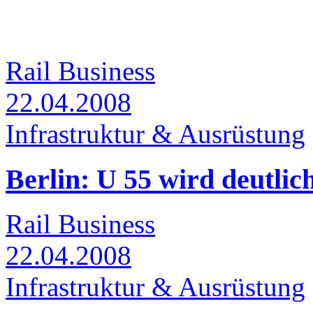
Rail Business
22.04.2008
Infrastruktur & Ausrüstung
Berlin: U 55 wird deutlic
Rail Business
22.04.2008
Infrastruktur & Ausrüstung