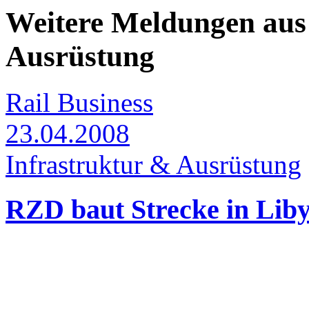
Weitere Meldungen aus
Ausrüstung
Rail Business
23.04.2008
Infrastruktur & Ausrüstung
RZD baut Strecke in Lib