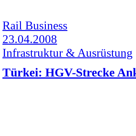
Rail Business
23.04.2008
Infrastruktur & Ausrüstung
Türkei: HGV-Strecke Ankar