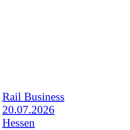
Rail Business
20.07.2026
Hessen