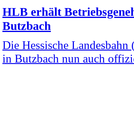
HLB erhält Betriebsgene
Butzbach
Die Hessische Landesbahn 
in Butzbach nun auch offizi