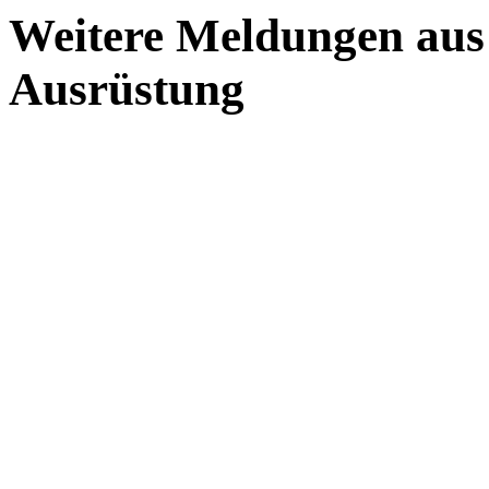
Weitere Meldungen aus
Ausrüstung