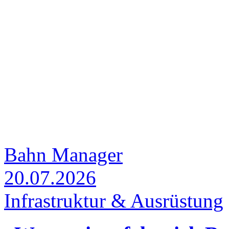
Bahn Manager
20.07.2026
Infrastruktur & Ausrüstung