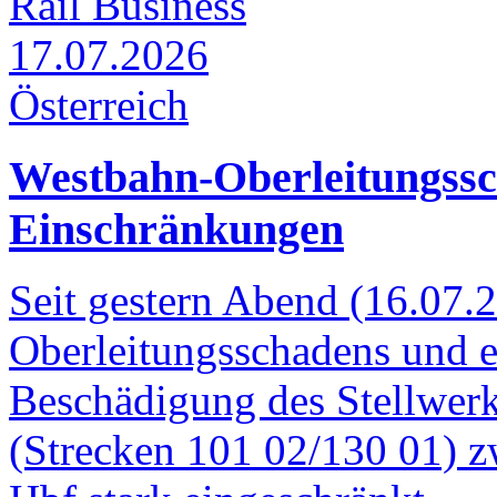
Rail Business
17.07.2026
Österreich
Westbahn-Oberleitungssc
Einschränkungen
Seit gestern Abend (16.07.2
Oberleitungsschadens und e
Beschädigung des Stellwerk
(Strecken 101 02/130 01) z