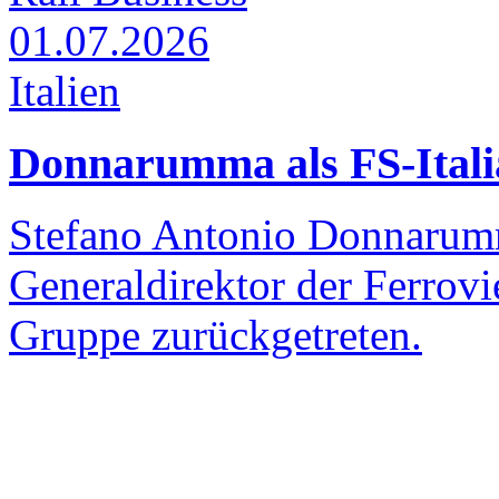
01.07.2026
Italien
Donnarumma als FS-Itali
Stefano Antonio Donnarumma
Generaldirektor der Ferrovie
Gruppe zurückgetreten.