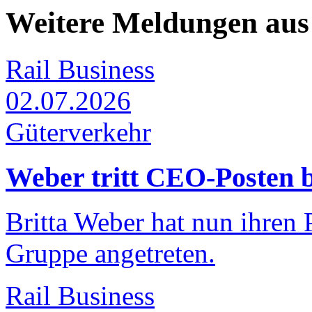
Weitere Meldungen aus
Rail Business
02.07.2026
Güterverkehr
Weber tritt CEO-Posten 
Britta Weber hat nun ihren
Gruppe angetreten.
Rail Business