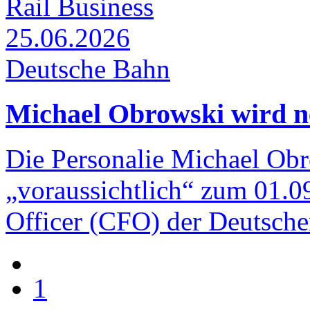
Rail Business
25.06.2026
Deutsche Bahn
Michael Obrowski wird n
Die Personalie Michael Obrow
„voraussichtlich“ zum 01.09
Officer (CFO) der Deutsch
1