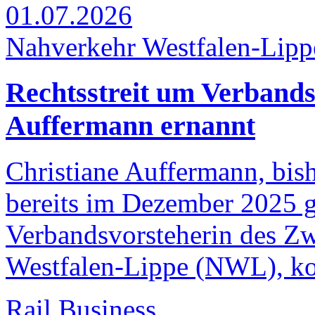
01.07.2026
Nahverkehr Westfalen-Lipp
Rechtsstreit um Verband
Auffermann ernannt
Christiane Auffermann, bis
bereits im Dezember 2025 
Verbandsvorsteherin des Z
Westfalen-Lippe (NWL), kon
Rail Business