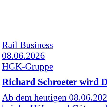
Rail Business
08.06.2026
HGK-Gruppe
Richard Schroeter wird D
Ab dem heutigen 08.06.2026