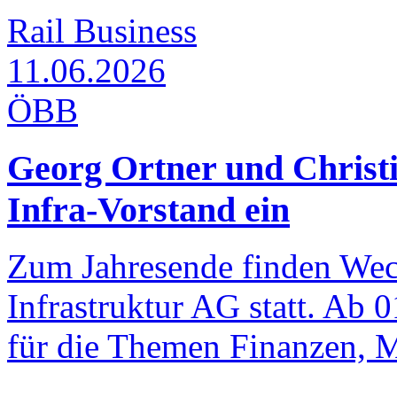
Rail Business
11.06.2026
ÖBB
Georg Ortner und Christi
Infra-Vorstand ein
Zum Jahresende finden Wec
Infrastruktur AG statt. Ab 
für die Themen Finanzen, M