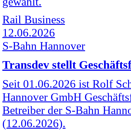
gewählt.
Rail Business
12.06.2026
S-Bahn Hannover
Transdev stellt Geschäft
Seit 01.06.2026 ist Rolf Sc
Hannover GmbH Geschäftsfü
Betreiber der S-Bahn Hann
(12.06.2026).