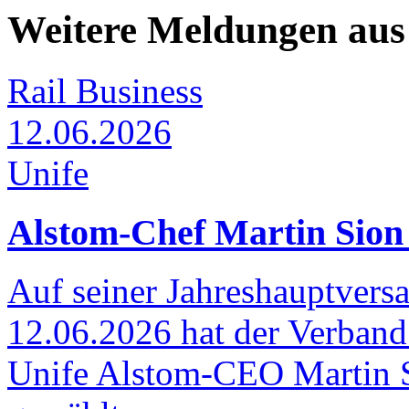
Weitere Meldungen aus
Rail Business
12.06.2026
Unife
Alstom-Chef Martin Sion 
Auf seiner Jahreshauptver
12.06.2026 hat der Verband
Unife Alstom-CEO Martin S