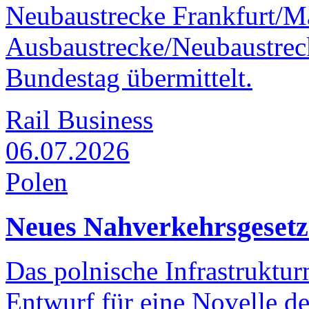
Neubaustrecke Frankfurt/
Ausbaustrecke/Neubaustrec
Bundestag übermittelt.
Rail Business
06.07.2026
Polen
Neues Nahverkehrsgesetz
Das polnische Infrastruktur
Entwurf für eine Novelle de