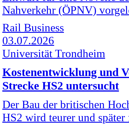
Nahverkehr (ÖPNV) vorgel
Rail Business
03.07.2026
Universität Trondheim
Kostenentwicklung und 
Strecke HS2 untersucht
Der Bau der britischen Ho
HS2 wird teurer und später f