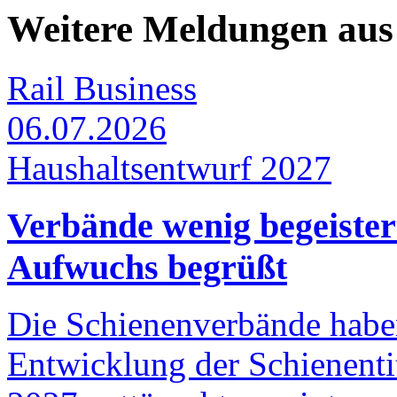
Weitere Meldungen aus 
Rail Business
06.07.2026
Haushaltsentwurf 2027
Verbände wenig begeister
Aufwuchs begrüßt
Die Schienenverbände haben
Entwicklung der Schienenti