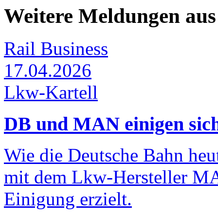
Weitere Meldungen aus
Rail Business
17.04.2026
Lkw-Kartell
DB und MAN einigen sich
Wie die Deutsche Bahn heute
mit dem Lkw-Hersteller MA
Einigung erzielt.