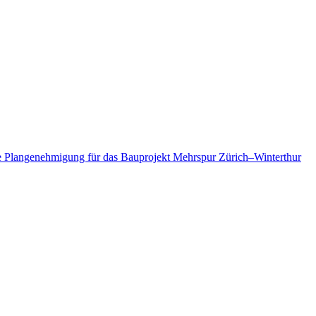
ie Plangenehmigung für das Bauprojekt Mehrspur Zürich–Winterthur