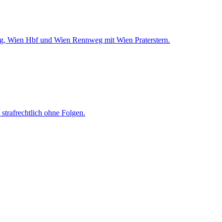
ing, Wien Hbf und Wien Rennweg mit Wien Praterstern.
strafrechtlich ohne Folgen.