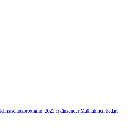
ene Klimaschutzprogramm 2023 ergänzender Maßnahmen bedarf