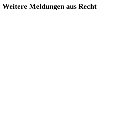
Weitere Meldungen aus Recht