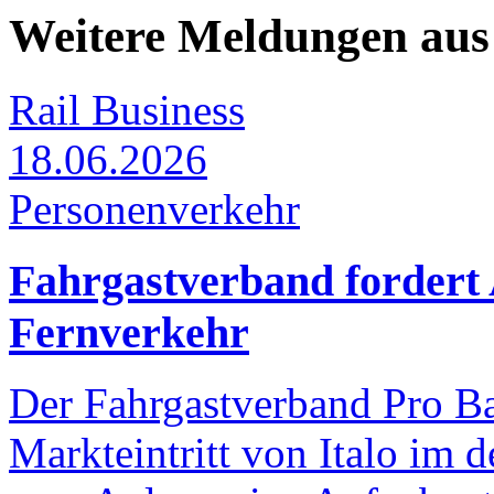
Weitere Meldungen au
Rail Business
18.06.2026
Personenverkehr
Fahrgastverband fordert 
Fernverkehr
Der Fahrgastverband Pro B
Markteintritt von Italo im 