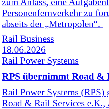
zum Anlass, eine Aufgabent
Personenfernverkehr zu for
abseits der „Metropolen“.
Rail Business
18.06.2026
Rail Power Systems
RPS übernimmt Road & Ra
Rail Power Systems (RPS) 
Road & Rail Services e.K., 