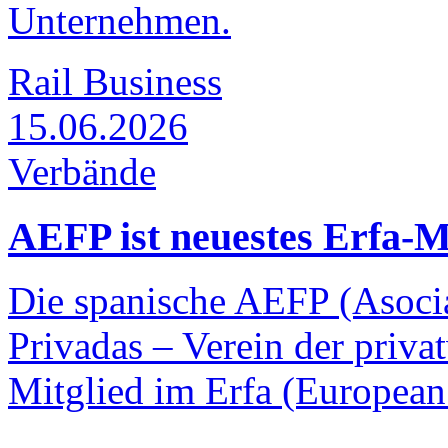
Unternehmen.
Rail Business
15.06.2026
Verbände
AEFP ist neuestes Erfa-M
Die spanische AEFP (Asoci
Privadas – Verein der priva
Mitglied im Erfa (European 