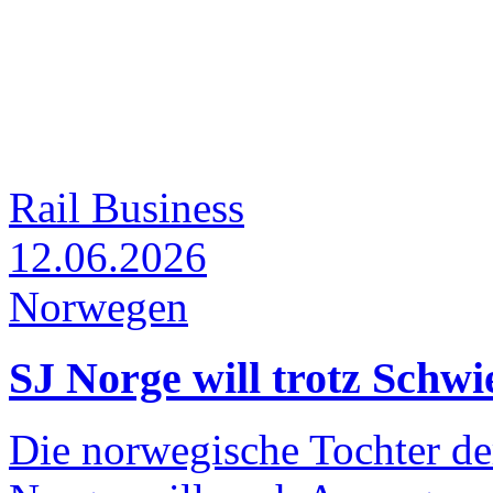
Rail Business
12.06.2026
Norwegen
SJ Norge will trotz Schwi
Die norwegische Tochter de