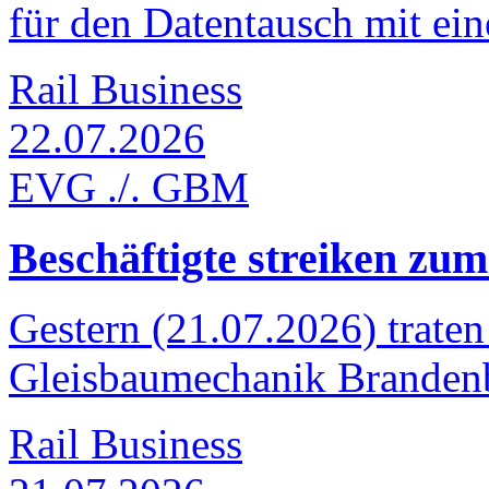
für den Datentausch mit ein
Rail Business
22.07.2026
EVG ./. GBM
Beschäftigte streiken zum
Gestern (21.07.2026) traten
Gleisbaumechanik Brandenb
Rail Business