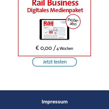
Impressum