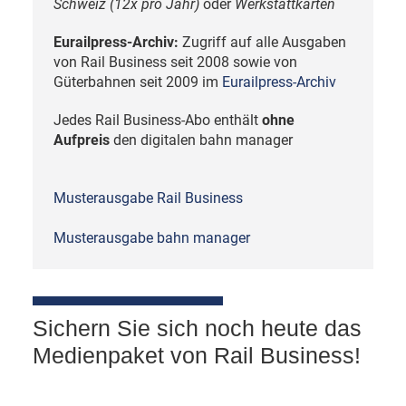
Schweiz (12x pro Jahr)
oder
Werkstattkarten
Eurailpress-Archiv:
Zugriff auf alle Ausgaben
von Rail Business seit 2008 sowie von
Güterbahnen seit 2009 im
Eurailpress-Archiv
Jedes Rail Business-Abo enthält
ohne
Aufpreis
den digitalen bahn manager
Musterausgabe Rail Business
Musterausgabe bahn manager
Sichern Sie sich noch heute das
Medienpaket von Rail Business!