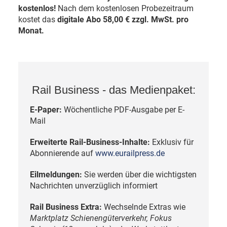
kostenlos!
Nach dem kostenlosen Probezeitraum
kostet das
digitale Abo 58,00 € zzgl. MwSt. pro
Monat.
Rail Business - das Medienpaket:
E-Paper:
Wöchentliche PDF-Ausgabe per E-
Mail
Erweiterte Rail-Business-Inhalte:
Exklusiv für
Abonnierende auf
www.eurailpress.de
Eilmeldungen:
Sie werden über die wichtigsten
Nachrichten unverzüglich informiert
Rail Business Extra:
Wechselnde Extras wie
Marktplatz Schienengüterverkehr, Fokus