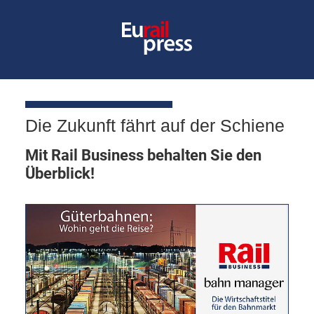
Die Zukunft fährt auf der Schiene
Mit Rail Business behalten Sie den
Überblick!