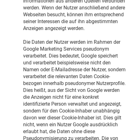
Informationen aus anderen Quellen verbunden
werden. Wenn der Nutzer anschließend andere
Webseiten besucht, können ihm entsprechend
seiner Interessen die auf ihn abgestimmten
Anzeigen angezeigt werden.
Die Daten der Nutzer werden im Rahmen der
Google Marketing Services pseudonym
verarbeitet. Dies bedeutet, Google speichert
und verarbeitet beispielsweise nicht den
Namen oder E-Mailadresse der Nutzer, sondern
verarbeitet die relevanten Daten Cookie-
bezogen innerhalb pseudonymer Nutzerprofile.
Dies heißt, aus der Sicht von Google werden
die Anzeigen nicht für eine konkret
identifizierte Person verwaltet und angezeigt,
sondern für den Cookie-Inhaber unabhängig
davon wer dieser Cookie-Inhaber ist. Dies gilt
nicht, wenn ein Nutzer Google ausdrücklich
erlaubt hat, die Daten ohne diese
Pseudonymisierung zu verarbeiten. Die von