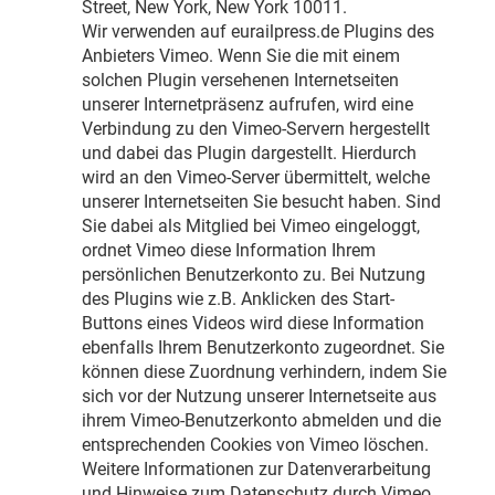
Street, New York, New York 10011.
Wir verwenden auf eurailpress.de Plugins des
Anbieters Vimeo. Wenn Sie die mit einem
solchen Plugin versehenen Internetseiten
unserer Internetpräsenz aufrufen, wird eine
Verbindung zu den Vimeo-Servern hergestellt
und dabei das Plugin dargestellt. Hierdurch
wird an den Vimeo-Server übermittelt, welche
unserer Internetseiten Sie besucht haben. Sind
Sie dabei als Mitglied bei Vimeo eingeloggt,
ordnet Vimeo diese Information Ihrem
persönlichen Benutzerkonto zu. Bei Nutzung
des Plugins wie z.B. Anklicken des Start-
Buttons eines Videos wird diese Information
ebenfalls Ihrem Benutzerkonto zugeordnet. Sie
können diese Zuordnung verhindern, indem Sie
sich vor der Nutzung unserer Internetseite aus
ihrem Vimeo-Benutzerkonto abmelden und die
entsprechenden Cookies von Vimeo löschen.
Weitere Informationen zur Datenverarbeitung
und Hinweise zum Datenschutz durch Vimeo