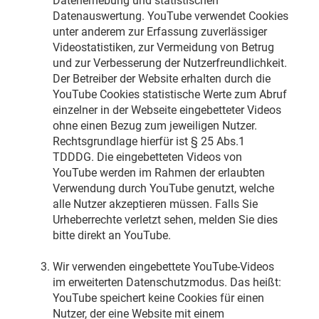
Datenerhebung und statistischen
Datenauswertung. YouTube verwendet Cookies
unter anderem zur Erfassung zuverlässiger
Videostatistiken, zur Vermeidung von Betrug
und zur Verbesserung der Nutzerfreundlichkeit.
Der Betreiber der Website erhalten durch die
YouTube Cookies statistische Werte zum Abruf
einzelner in der Webseite eingebetteter Videos
ohne einen Bezug zum jeweiligen Nutzer.
Rechtsgrundlage hierfür ist § 25 Abs.1
TDDDG. Die eingebetteten Videos von
YouTube werden im Rahmen der erlaubten
Verwendung durch YouTube genutzt, welche
alle Nutzer akzeptieren müssen. Falls Sie
Urheberrechte verletzt sehen, melden Sie dies
bitte direkt an YouTube.
Wir verwenden eingebettete YouTube-Videos
im erweiterten Datenschutzmodus. Das heißt:
YouTube speichert keine Cookies für einen
Nutzer, der eine Website mit einem