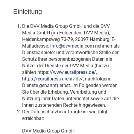
Einleitung
Die DVV Media Group GmbH und die DVV
Media GmbH (im Folgenden: DVV Media),
Heidenkampsweg 73-79, 20097 Hamburg, E-
Mailadresse:
info
@
dvvmedia.com
nehmen als
Diensteanbieter und verantwortliche Stelle den
Schutz Ihrer personenbezogenen Daten als
Nutzer der Dienste der DVV Media (hierzu
zählen
https://www.eurailpress.de/
,
https://eurailpress-archiv.de/
; nachfolgend
Dienste genannt) ernst. Im Folgenden werden
Sie über die Erhebung, Verarbeitung und
Nutzung Ihrer Daten unterrichtet sowie auf die
Ihnen zustehenden Rechte hingewiesen.
Der Datenschutzbeauftragte ist wie folgt
erreichbar:
DVV Media Group GmbH