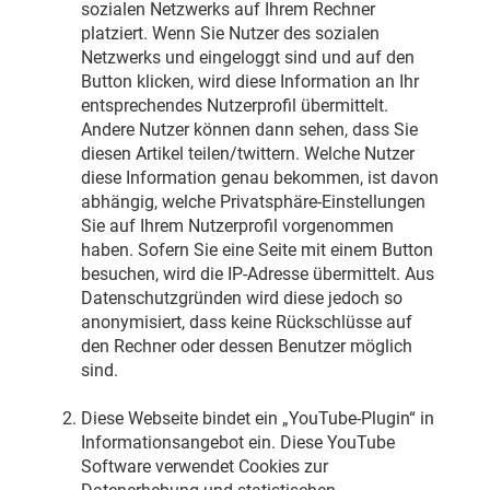
sozialen Netzwerks auf Ihrem Rechner
platziert. Wenn Sie Nutzer des sozialen
Netzwerks und eingeloggt sind und auf den
Button klicken, wird diese Information an Ihr
entsprechendes Nutzerprofil übermittelt.
Andere Nutzer können dann sehen, dass Sie
diesen Artikel teilen/twittern. Welche Nutzer
diese Information genau bekommen, ist davon
abhängig, welche Privatsphäre-Einstellungen
Sie auf Ihrem Nutzerprofil vorgenommen
haben. Sofern Sie eine Seite mit einem Button
besuchen, wird die IP-Adresse übermittelt. Aus
Datenschutzgründen wird diese jedoch so
anonymisiert, dass keine Rückschlüsse auf
den Rechner oder dessen Benutzer möglich
sind.
Diese Webseite bindet ein „YouTube-Plugin“ in
Informationsangebot ein. Diese YouTube
Software verwendet Cookies zur