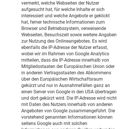
vermerkt, welche Webseiten der Nutzer
aufgesucht hat, für welche Inhalte er sich
interessiert und welche Angebote er geklickt
hat, ferner technische Informationen zum
Browser und Betriebssystem, verweisende
Webseiten, Besuchszeit sowie weitere Angaben
zur Nutzung des Onlineangebotes. Es wird
ebenfalls die IP-Adresse der Nutzer erfasst,
wobei wir im Rahmen von Google Analytics
mitteilen, dass die IP-Adresse innerhalb von
Mitgliedsstaaten der Europäischen Union oder
in anderen Vertragsstaaten des Abkommens
über den Europäischen Wirtschaftsraum
gekürzt und nur in Ausnahmefällen ganz an
einen Server von Google in den USA übertragen
und dort gekürzt wird. Die IP-Adresse wird nicht
mit Daten des Nutzers innerhalb von anderen
Angeboten von Google zusammengeführt. Die
vorstehend genannten Informationen können
seitens Google auch mit solchen