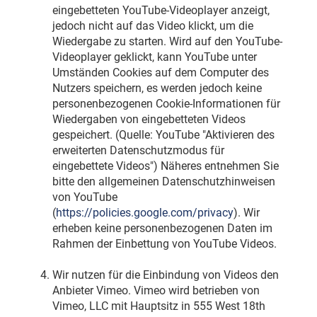
eingebetteten YouTube-Videoplayer anzeigt,
jedoch nicht auf das Video klickt, um die
Wiedergabe zu starten. Wird auf den YouTube-
Videoplayer geklickt, kann YouTube unter
Umständen Cookies auf dem Computer des
Nutzers speichern, es werden jedoch keine
personenbezogenen Cookie-Informationen für
Wiedergaben von eingebetteten Videos
gespeichert. (Quelle: YouTube "Aktivieren des
erweiterten Datenschutzmodus für
eingebettete Videos") Näheres entnehmen Sie
bitte den allgemeinen Datenschutzhinweisen
von YouTube
(
https://policies.google.com/privacy
). Wir
erheben keine personenbezogenen Daten im
Rahmen der Einbettung von YouTube Videos.
Wir nutzen für die Einbindung von Videos den
Anbieter Vimeo. Vimeo wird betrieben von
Vimeo, LLC mit Hauptsitz in 555 West 18th