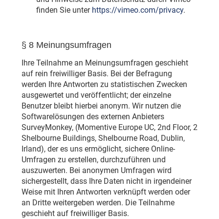
finden Sie unter
https://vimeo.com/privacy
.
§ 8 Meinungsumfragen
Ihre Teilnahme an Meinungsumfragen geschieht
auf rein freiwilliger Basis. Bei der Befragung
werden Ihre Antworten zu statistischen Zwecken
ausgewertet und veröffentlicht; der einzelne
Benutzer bleibt hierbei anonym. Wir nutzen die
Softwarelösungen des externen Anbieters
SurveyMonkey, (Momentive Europe UC, 2nd Floor, 2
Shelbourne Buildings, Shelbourne Road, Dublin,
Irland), der es uns ermöglicht, sichere Online-
Umfragen zu erstellen, durchzuführen und
auszuwerten. Bei anonymen Umfragen wird
sichergestellt, dass Ihre Daten nicht in irgendeiner
Weise mit Ihren Antworten verknüpft werden oder
an Dritte weitergeben werden. Die Teilnahme
geschieht auf freiwilliger Basis.