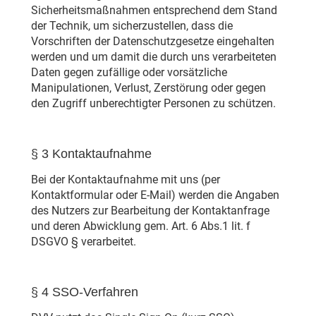
Sicherheitsmaßnahmen entsprechend dem Stand
der Technik, um sicherzustellen, dass die
Vorschriften der Datenschutzgesetze eingehalten
werden und um damit die durch uns verarbeiteten
Daten gegen zufällige oder vorsätzliche
Manipulationen, Verlust, Zerstörung oder gegen
den Zugriff unberechtigter Personen zu schützen.
§ 3 Kontaktaufnahme
Bei der Kontaktaufnahme mit uns (per
Kontaktformular oder E-Mail) werden die Angaben
des Nutzers zur Bearbeitung der Kontaktanfrage
und deren Abwicklung gem. Art. 6 Abs.1 lit. f
DSGVO § verarbeitet.
§ 4 SSO-Verfahren