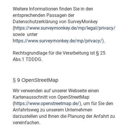
Weitere Informationen finden Sie in den
entsprechenden Passagen der
Datenschutzerklärung von SurveyMonkey
(
https://www.surveymonkey.de/mp/legal/privacy/
sowie unter
https://www.surveymonkey.de/mp/privacy/
).
Rechtsgrundlage für die Verarbeitung ist § 25
Abs.1 TDDDG.
§ 9 OpenStreetMap
Wir verwenden auf unserer Webseite einen
Kartenausschnitt von OpenStreetMap
(
https://www.openstreetmap.de/
), um für Sie den
Anfahrtsweg zu unserem Unternehmen
darzustellen und Ihnen die Planung der Anfahrt zu
vereinfachen.