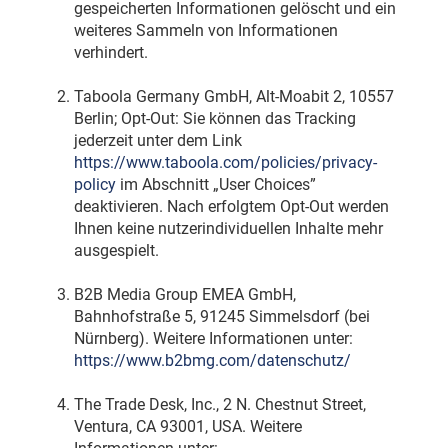
gespeicherten Informationen gelöscht und ein
weiteres Sammeln von Informationen
verhindert.
Taboola Germany GmbH, Alt-Moabit 2, 10557
Berlin; Opt-Out: Sie können das Tracking
jederzeit unter dem Link
https://www.taboola.com/policies/privacy-
policy
im Abschnitt „User Choices”
deaktivieren. Nach erfolgtem Opt-Out werden
Ihnen keine nutzerindividuellen Inhalte mehr
ausgespielt.
B2B Media Group EMEA GmbH,
Bahnhofstraße 5, 91245 Simmelsdorf (bei
Nürnberg). Weitere Informationen unter:
https://www.b2bmg.com/datenschutz/
The Trade Desk, Inc., 2 N. Chestnut Street,
Ventura, CA 93001, USA. Weitere