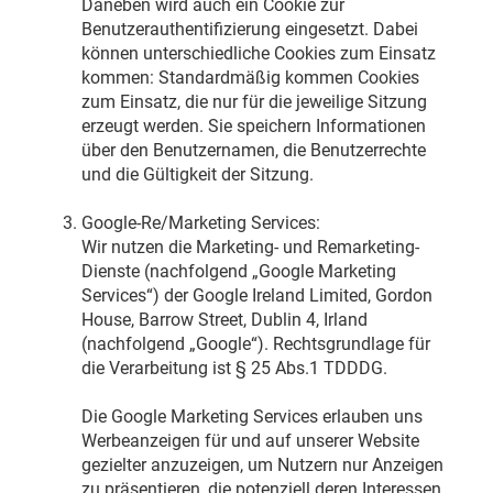
Daneben wird auch ein Cookie zur
Benutzerauthentifizierung eingesetzt. Dabei
können unterschiedliche Cookies zum Einsatz
kommen: Standardmäßig kommen Cookies
zum Einsatz, die nur für die jeweilige Sitzung
erzeugt werden. Sie speichern Informationen
über den Benutzernamen, die Benutzerrechte
und die Gültigkeit der Sitzung.
Google-Re/Marketing Services:
Wir nutzen die Marketing- und Remarketing-
Dienste (nachfolgend „Google Marketing
Services“) der Google Ireland Limited, Gordon
House, Barrow Street, Dublin 4, Irland
(nachfolgend „Google“). Rechtsgrundlage für
die Verarbeitung ist § 25 Abs.1 TDDDG.
Die Google Marketing Services erlauben uns
Werbeanzeigen für und auf unserer Website
gezielter anzuzeigen, um Nutzern nur Anzeigen
zu präsentieren, die potenziell deren Interessen