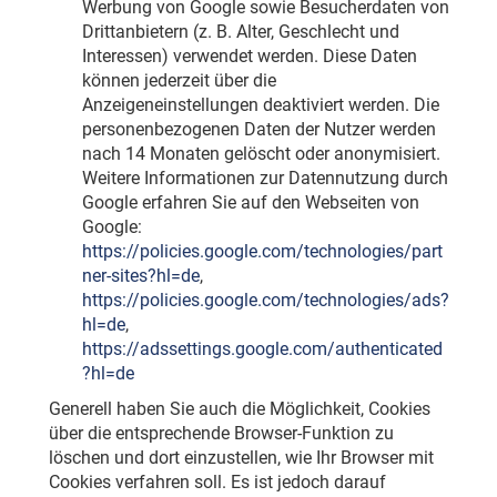
Werbung von Google sowie Besucherdaten von
Drittanbietern (z. B. Alter, Geschlecht und
Interessen) verwendet werden. Diese Daten
können jederzeit über die
Anzeigeneinstellungen deaktiviert werden. Die
personenbezogenen Daten der Nutzer werden
nach 14 Monaten gelöscht oder anonymisiert.
Weitere Informationen zur Datennutzung durch
Google erfahren Sie auf den Webseiten von
Google:
https://policies.google.com/technologies/part
ner-sites?hl=de
,
https://policies.google.com/technologies/ads?
hl=de
,
https://adssettings.google.com/authenticated
?hl=de
Generell haben Sie auch die Möglichkeit, Cookies
über die entsprechende Browser-Funktion zu
löschen und dort einzustellen, wie Ihr Browser mit
Cookies verfahren soll. Es ist jedoch darauf