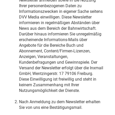
Newsletter anmelden sowie in die Nutzung
Ihrer personenbezogenen Daten zu
Informationszwecken in eigener Sache seitens
DVV Media einwilligen. Diese Newsletter
informieren in regelmäßigen Abständen über
News aus dem Bereich der Bahnwirtschaft.
Darüber hinaus informieren Sie unregelmäßig
erscheinende Informations-Mails über
Angebote für die Bereiche Buch und
Abonnement, Content/Firmen-Lizenzen,
Anzeigen, Veranstaltungen,
Kundenbefragungen und Gewinnspiele. Der
Versand der Newsletter erfolgt über die Inxmail
GmbH, Wentzingerstr. 17 79106 Freiburg.
Diese Einwilligung ist freiwillig und steht in
keinem Zusammenhang mit Ihrer
Nutzungsmöglichkeit der Dienste.
Nach Anmeldung zu dem Newsletter erhalten
Sie von uns eine Bestätigungsmail.