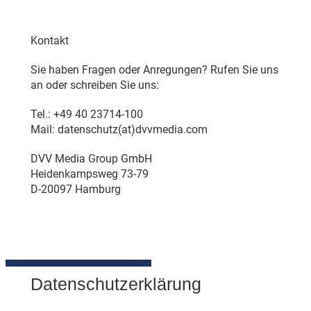
Kontakt
Sie haben Fragen oder Anregungen? Rufen Sie uns
an oder schreiben Sie uns:
Tel.: +49 40 23714-100
Mail: datenschutz(at)dvvmedia.com
DVV Media Group GmbH
Heidenkampsweg 73-79
D-20097 Hamburg
Datenschutzerklärung