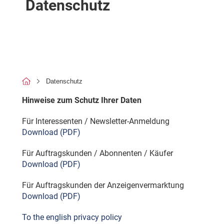
Datenschutz
Datenschutz
Hinweise zum Schutz Ihrer Daten
Für Interessenten / Newsletter-Anmeldung
Download (PDF)
Für Auftragskunden / Abonnenten / Käufer
Download (PDF)
Für Auftragskunden der Anzeigenvermarktung
Download (PDF)
To the english privacy policy