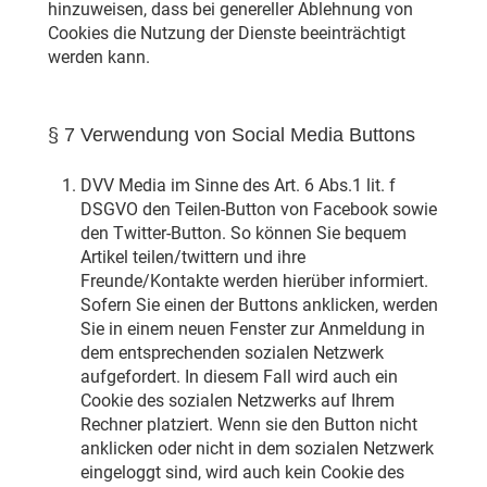
hinzuweisen, dass bei genereller Ablehnung von
Cookies die Nutzung der Dienste beeinträchtigt
werden kann.
§ 7 Verwendung von Social Media Buttons
DVV Media im Sinne des Art. 6 Abs.1 lit. f
DSGVO den Teilen-Button von Facebook sowie
den Twitter-Button. So können Sie bequem
Artikel teilen/twittern und ihre
Freunde/Kontakte werden hierüber informiert.
Sofern Sie einen der Buttons anklicken, werden
Sie in einem neuen Fenster zur Anmeldung in
dem entsprechenden sozialen Netzwerk
aufgefordert. In diesem Fall wird auch ein
Cookie des sozialen Netzwerks auf Ihrem
Rechner platziert. Wenn sie den Button nicht
anklicken oder nicht in dem sozialen Netzwerk
eingeloggt sind, wird auch kein Cookie des