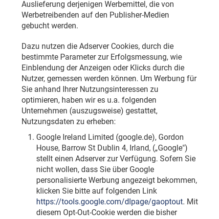
Auslieferung derjenigen Werbemittel, die von
Werbetreibenden auf den Publisher-Medien
gebucht werden.
Dazu nutzen die Adserver Cookies, durch die
bestimmte Parameter zur Erfolgsmessung, wie
Einblendung der Anzeigen oder Klicks durch die
Nutzer, gemessen werden können. Um Werbung für
Sie anhand Ihrer Nutzungsinteressen zu
optimieren, haben wir es u.a. folgenden
Unternehmen (auszugsweise) gestattet,
Nutzungsdaten zu erheben:
Google Ireland Limited (google.de), Gordon
House, Barrow St Dublin 4, Irland, („Google")
stellt einen Adserver zur Verfügung. Sofern Sie
nicht wollen, dass Sie über Google
personalisierte Werbung angezeigt bekommen,
klicken Sie bitte auf folgenden Link
https://tools.google.com/dlpage/gaoptout
. Mit
diesem Opt-Out-Cookie werden die bisher