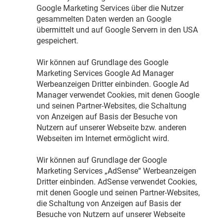
Google Marketing Services über die Nutzer
gesammelten Daten werden an Google
übermittelt und auf Google Servern in den USA
gespeichert.
Wir können auf Grundlage des Google
Marketing Services Google Ad Manager
Werbeanzeigen Dritter einbinden. Google Ad
Manager verwendet Cookies, mit denen Google
und seinen Partner-Websites, die Schaltung
von Anzeigen auf Basis der Besuche von
Nutzern auf unserer Webseite bzw. anderen
Webseiten im Internet ermöglicht wird.
Wir können auf Grundlage der Google
Marketing Services „AdSense“ Werbeanzeigen
Dritter einbinden. AdSense verwendet Cookies,
mit denen Google und seinen Partner-Websites,
die Schaltung von Anzeigen auf Basis der
Besuche von Nutzern auf unserer Webseite