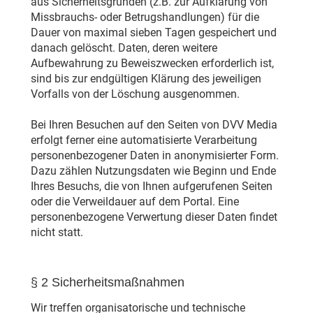
aus Sicherheitsgründen (z.B. zur Aufklärung von
Missbrauchs- oder Betrugshandlungen) für die
Dauer von maximal sieben Tagen gespeichert und
danach gelöscht. Daten, deren weitere
Aufbewahrung zu Beweiszwecken erforderlich ist,
sind bis zur endgültigen Klärung des jeweiligen
Vorfalls von der Löschung ausgenommen.
Bei Ihren Besuchen auf den Seiten von DVV Media
erfolgt ferner eine automatisierte Verarbeitung
personenbezogener Daten in anonymisierter Form.
Dazu zählen Nutzungsdaten wie Beginn und Ende
Ihres Besuchs, die von Ihnen aufgerufenen Seiten
oder die Verweildauer auf dem Portal. Eine
personenbezogene Verwertung dieser Daten findet
nicht statt.
§ 2 Sicherheitsmaßnahmen
Wir treffen organisatorische und technische