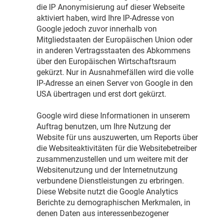
die IP Anonymisierung auf dieser Webseite
aktiviert haben, wird Ihre IP-Adresse von
Google jedoch zuvor innerhalb von
Mitgliedstaaten der Europäischen Union oder
in anderen Vertragsstaaten des Abkommens
über den Europäischen Wirtschaftsraum
gekürzt. Nur in Ausnahmefällen wird die volle
IP-Adresse an einen Server von Google in den
USA übertragen und erst dort gekürzt.
Google wird diese Informationen in unserem
Auftrag benutzen, um Ihre Nutzung der
Website für uns auszuwerten, um Reports über
die Websiteaktivitäten für die Websitebetreiber
zusammenzustellen und um weitere mit der
Websitenutzung und der Internetnutzung
verbundene Dienstleistungen zu erbringen.
Diese Website nutzt die Google Analytics
Berichte zu demographischen Merkmalen, in
denen Daten aus interessenbezogener