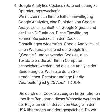
Google Analytics Cookies (Datenerhebung zu
Optimierungszwecken):
Wir nutzen nach Ihrer erteilten Einwilligung
Google Analytics, eine Funktion von Google
Analytics, einschließlich Google-Signale und
der User-ID-Funktion. Diese Einwilligung
können Sie jederzeit in den Cookie-
Einstellungen widerrufen. Google Analytics ist
einen Webanalysedienst der Google Inc.
(„Google“) und verwendet Cookies, also
Textdateien, die auf Ihrem Computer
gespeichert werden und die eine Analyse der
Benutzung der Webseite durch Sie
ermöglichen. Rechtsgrundlage für die
Verarbeitung ist § 25 Abs.1 TDDDG.
Die durch den Cookie erzeugten Informationen
über Ihre Benutzung dieser Webseite werden in
der Regel an einen Server von Google in den
USA übertragen und dort gespeichert. Da wir