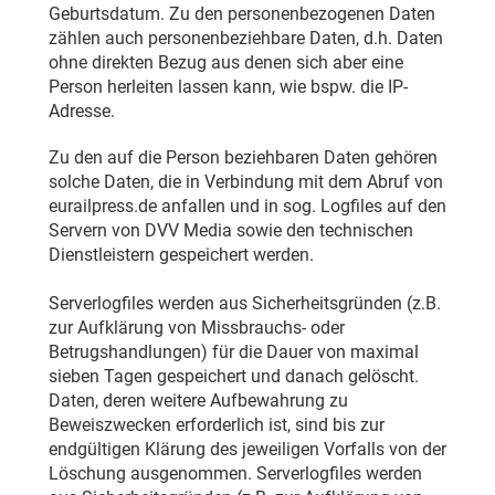
Geburtsdatum. Zu den personenbezogenen Daten
zählen auch personenbeziehbare Daten, d.h. Daten
ohne direkten Bezug aus denen sich aber eine
Person herleiten lassen kann, wie bspw. die IP-
Adresse.
Zu den auf die Person beziehbaren Daten gehören
solche Daten, die in Verbindung mit dem Abruf von
eurailpress.de anfallen und in sog. Logfiles auf den
Servern von DVV Media sowie den technischen
Dienstleistern gespeichert werden.
Serverlogfiles werden aus Sicherheitsgründen (z.B.
zur Aufklärung von Missbrauchs- oder
Betrugshandlungen) für die Dauer von maximal
sieben Tagen gespeichert und danach gelöscht.
Daten, deren weitere Aufbewahrung zu
Beweiszwecken erforderlich ist, sind bis zur
endgültigen Klärung des jeweiligen Vorfalls von der
Löschung ausgenommen. Serverlogfiles werden