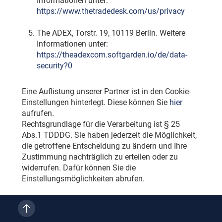
Informationen unter:
https://www.thetradedesk.com/us/privacy
The ADEX, Torstr. 19, 10119 Berlin. Weitere
Informationen unter:
https://theadexcom.softgarden.io/de/data-
security?0
Eine Auflistung unserer Partner ist in den Cookie-
Einstellungen hinterlegt. Diese können Sie
hier
aufrufen.
Rechtsgrundlage für die Verarbeitung ist § 25
Abs.1 TDDDG. Sie haben jederzeit die Möglichkeit,
die getroffene Entscheidung zu ändern und Ihre
Zustimmung nachträglich zu erteilen oder zu
widerrufen. Dafür können Sie die
Einstellungsmöglichkeiten abrufen.
§ 11 Analysedienste