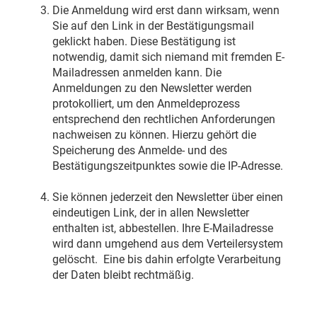
Die Anmeldung wird erst dann wirksam, wenn
Sie auf den Link in der Bestätigungsmail
geklickt haben. Diese Bestätigung ist
notwendig, damit sich niemand mit fremden E-
Mailadressen anmelden kann. Die
Anmeldungen zu den Newsletter werden
protokolliert, um den Anmeldeprozess
entsprechend den rechtlichen Anforderungen
nachweisen zu können. Hierzu gehört die
Speicherung des Anmelde- und des
Bestätigungszeitpunktes sowie die IP-Adresse.
Sie können jederzeit den Newsletter über einen
eindeutigen Link, der in allen Newsletter
enthalten ist, abbestellen. Ihre E-Mailadresse
wird dann umgehend aus dem Verteilersystem
gelöscht. Eine bis dahin erfolgte Verarbeitung
der Daten bleibt rechtmäßig.