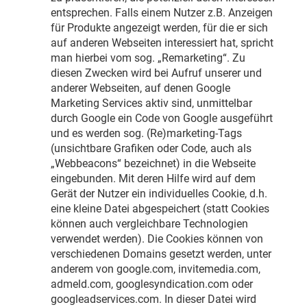
entsprechen. Falls einem Nutzer z.B. Anzeigen
für Produkte angezeigt werden, für die er sich
auf anderen Webseiten interessiert hat, spricht
man hierbei vom sog. „Remarketing“. Zu
diesen Zwecken wird bei Aufruf unserer und
anderer Webseiten, auf denen Google
Marketing Services aktiv sind, unmittelbar
durch Google ein Code von Google ausgeführt
und es werden sog. (Re)marketing-Tags
(unsichtbare Grafiken oder Code, auch als
„Webbeacons“ bezeichnet) in die Webseite
eingebunden. Mit deren Hilfe wird auf dem
Gerät der Nutzer ein individuelles Cookie, d.h.
eine kleine Datei abgespeichert (statt Cookies
können auch vergleichbare Technologien
verwendet werden). Die Cookies können von
verschiedenen Domains gesetzt werden, unter
anderem von google.com, invitemedia.com,
admeld.com, googlesyndication.com oder
googleadservices.com. In dieser Datei wird