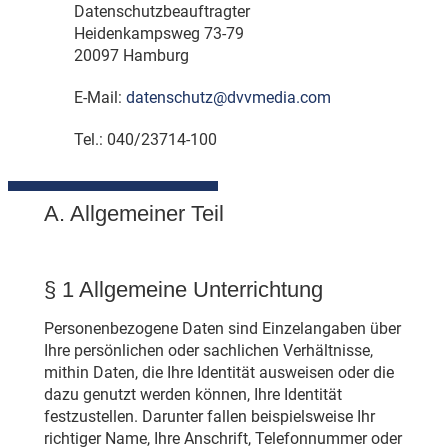
Datenschutzbeauftragter
Heidenkampsweg 73-79
20097 Hamburg
E-Mail:
datenschutz
@
dvvmedia.com
Tel.: 040/23714-100
A. Allgemeiner Teil
§ 1 Allgemeine Unterrichtung
Personenbezogene Daten sind Einzelangaben über
Ihre persönlichen oder sachlichen Verhältnisse,
mithin Daten, die Ihre Identität ausweisen oder die
dazu genutzt werden können, Ihre Identität
festzustellen. Darunter fallen beispielsweise Ihr
richtiger Name, Ihre Anschrift, Telefonnummer oder