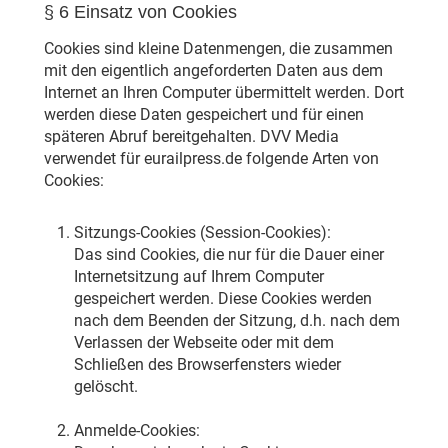
§ 6 Einsatz von Cookies
Cookies sind kleine Datenmengen, die zusammen
mit den eigentlich angeforderten Daten aus dem
Internet an Ihren Computer übermittelt werden. Dort
werden diese Daten gespeichert und für einen
späteren Abruf bereitgehalten. DVV Media
verwendet für eurailpress.de folgende Arten von
Cookies:
Sitzungs-Cookies (Session-Cookies):
Das sind Cookies, die nur für die Dauer einer
Internetsitzung auf Ihrem Computer
gespeichert werden. Diese Cookies werden
nach dem Beenden der Sitzung, d.h. nach dem
Verlassen der Webseite oder mit dem
Schließen des Browserfensters wieder
gelöscht.
Anmelde-Cookies: