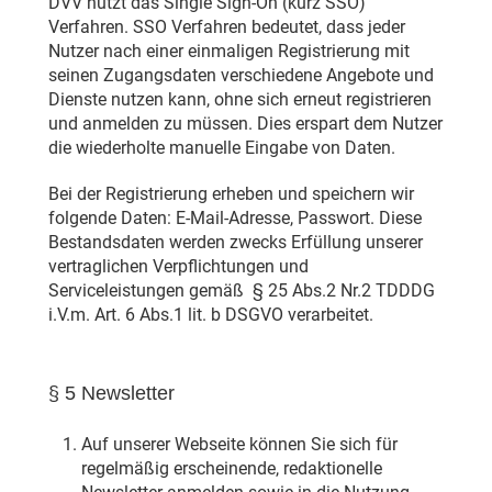
DVV nutzt das Single Sign-On (kurz SSO)
Verfahren. SSO Verfahren bedeutet, dass jeder
Nutzer nach einer einmaligen Registrierung mit
seinen Zugangsdaten verschiedene Angebote und
Dienste nutzen kann, ohne sich erneut registrieren
und anmelden zu müssen. Dies erspart dem Nutzer
die wiederholte manuelle Eingabe von Daten.
Bei der Registrierung erheben und speichern wir
folgende Daten: E-Mail-Adresse, Passwort. Diese
Bestandsdaten werden zwecks Erfüllung unserer
vertraglichen Verpflichtungen und
Serviceleistungen gemäß § 25 Abs.2 Nr.2 TDDDG
i.V.m. Art. 6 Abs.1 lit. b DSGVO verarbeitet.
§ 5 Newsletter
Auf unserer Webseite können Sie sich für
regelmäßig erscheinende, redaktionelle