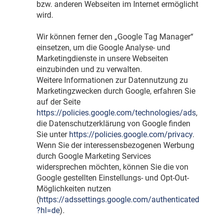
bzw. anderen Webseiten im Internet ermöglicht
wird.
Wir können ferner den „Google Tag Manager“
einsetzen, um die Google Analyse- und
Marketingdienste in unsere Webseiten
einzubinden und zu verwalten.
Weitere Informationen zur Datennutzung zu
Marketingzwecken durch Google, erfahren Sie
auf der Seite
https://policies.google.com/technologies/ads
,
die Datenschutzerklärung von Google finden
Sie unter
https://policies.google.com/privacy
.
Wenn Sie der interessensbezogenen Werbung
durch Google Marketing Services
widersprechen möchten, können Sie die von
Google gestellten Einstellungs- und Opt-Out-
Möglichkeiten nutzen
(
https://adssettings.google.com/authenticated
?hl=de
).